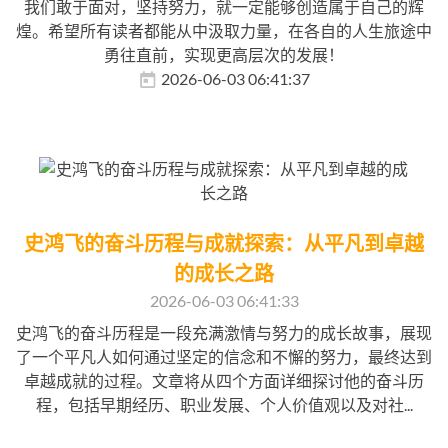
我们敢于面对，坚持努力，就一定能够创造属于自己的辉
煌。希望所有读者都能从中汲取力量，在各自的人生旅途中
勇往直前，实现更高层次的发展！
2026-06-03 06:41:37
史鸿飞的奋斗历程与成就探索：从平凡到卓越
的成长之路
2026-06-03 06:41:33
史鸿飞的奋斗历程是一段充满激情与努力的成长故事，展现
了一个平凡人如何通过坚定的信念和不懈的努力，最终达到
卓越成就的过程。文章将从四个方面详细探讨他的奋斗历
程，包括早期经历、职业发展、个人价值观以及对社...