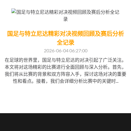
国足与特立尼达精彩对决视频回顾及赛后分析
全记录
2026-06-04 06:27:00
在足球的世界里，国足与特立尼达的对决引起了广泛关注。
本文将对这场精彩的比赛进行全面回顾与深入分析。首先，
我们将从比赛的背景和双方阵容入手，探讨这场对决的重要
性和看点。接着，我们会详细分析比赛中的关键时...