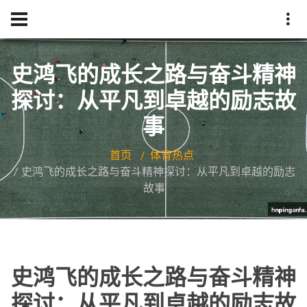
史鸿飞的成长之路与奋斗精神
探讨：从平凡到卓越的励志故
事
首页
体育热点
史鸿飞的成长之路与奋斗精神探讨：从平凡到卓越的励志
故事
史鸿飞的成长之路与奋斗精神
探讨：从平凡到卓越的励志故