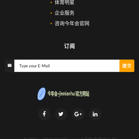
体育明星
企业服务
咨询今年会官网
订阅
提交
Type your E-Mail