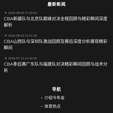
最新新闻
2026-08-05 17:39:05
CBA新疆队与北京队巅峰对决全程回顾与精彩瞬间深度
解析
2026-08-01 11:51:18
CBA山西队与深圳队激战回顾及赛后深度分析展现精彩
瞬间
2026-07-21 21:26:50
CBA季后赛广东队与福建队对决精彩瞬间回顾与战术分
析
导航
介绍今年会
体育热点