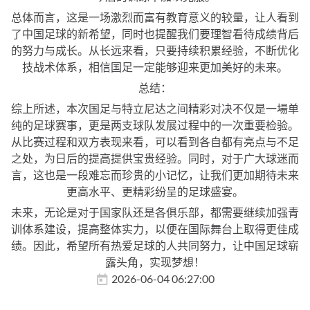
总体而言，这是一场激烈而富有教育意义的较量，让人看到
了中国足球的新希望，同时也提醒我们要理智看待成绩背后
的努力与成长。从长远来看，只要持续积累经验，不断优化
技战术体系，相信国足一定能够迎来更加美好的未来。
总结：
综上所述，本次国足与特立尼达之间精彩对决不仅是一場单
纯的足球赛事，更是两支球队发展过程中的一次重要检验。
从比赛过程和双方表现来看，可以看到各自都有亮点与不足
之处，为日后的提高提供宝贵经验。同时，对于广大球迷而
言，这也是一段难忘而珍贵的小记忆，让我们更加期待未来
更高水平、更精彩纷呈的足球盛宴。
未来，无论是对于国家队还是各俱乐部，都需要继续加强青
训体系建设，提高整体实力，以便在国际舞台上取得更佳成
绩。因此，希望所有热爱足球的人共同努力，让中国足球崭
露头角，实现梦想！
2026-06-04 06:27:00