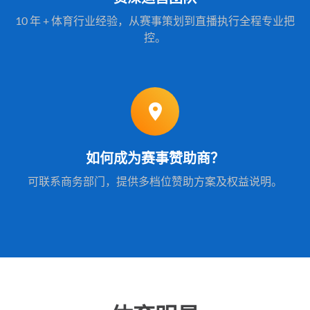
10 年 + 体育行业经验，从赛事策划到直播执行全程专业把
控。
如何成为赛事赞助商？
可联系商务部门，提供多档位赞助方案及权益说明。