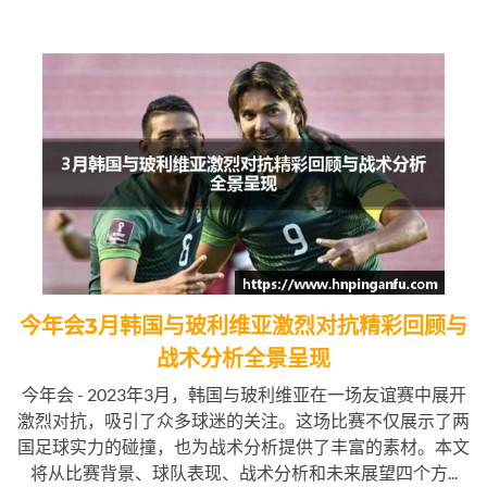
今年会3月韩国与玻利维亚激烈对抗精彩回顾与
战术分析全景呈现
今年会 - 2023年3月，韩国与玻利维亚在一场友谊赛中展开
激烈对抗，吸引了众多球迷的关注。这场比赛不仅展示了两
国足球实力的碰撞，也为战术分析提供了丰富的素材。本文
将从比赛背景、球队表现、战术分析和未来展望四个方...