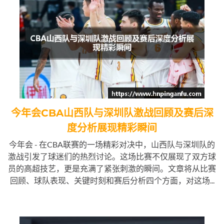
今年会CBA山西队与深圳队激战回顾及赛后深
度分析展现精彩瞬间
今年会 - 在CBA联赛的一场精彩对决中，山西队与深圳队的
激战引发了球迷们的热烈讨论。这场比赛不仅展现了双方球
员的高超技艺，更是充满了紧张刺激的瞬间。文章将从比赛
回顾、球队表现、关键时刻和赛后分析四个方面，对这场...