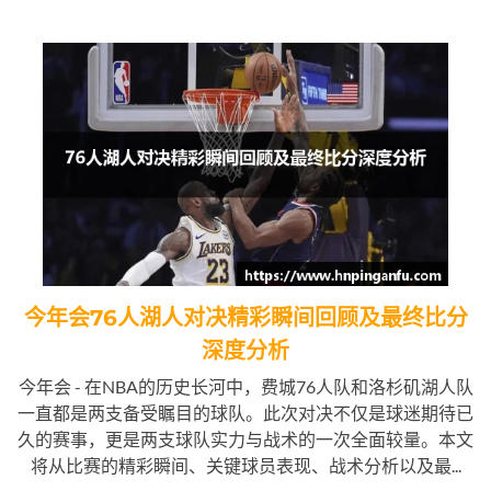
今年会76人湖人对决精彩瞬间回顾及最终比分
深度分析
今年会 - 在NBA的历史长河中，费城76人队和洛杉矶湖人队
一直都是两支备受瞩目的球队。此次对决不仅是球迷期待已
久的赛事，更是两支球队实力与战术的一次全面较量。本文
将从比赛的精彩瞬间、关键球员表现、战术分析以及最...