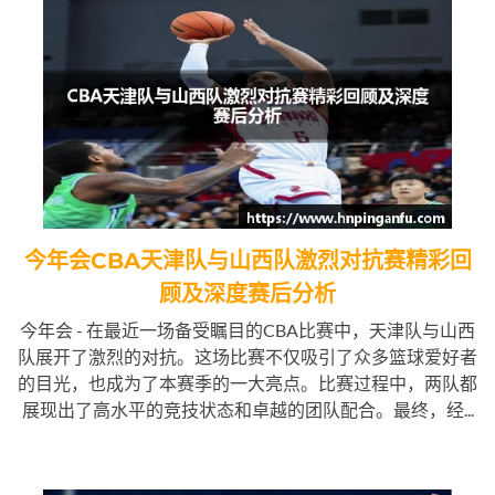
今年会CBA天津队与山西队激烈对抗赛精彩回
顾及深度赛后分析
今年会 - 在最近一场备受瞩目的CBA比赛中，天津队与山西
队展开了激烈的对抗。这场比赛不仅吸引了众多篮球爱好者
的目光，也成为了本赛季的一大亮点。比赛过程中，两队都
展现出了高水平的竞技状态和卓越的团队配合。最终，经...