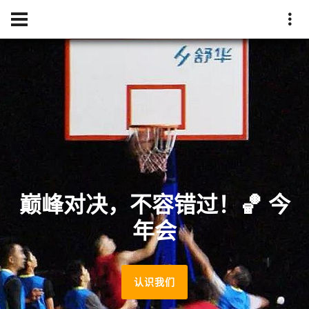
巅峰对决，不容错过！🏀 今
年会
认识我们