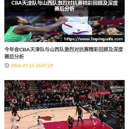
今年会CBA天津队与山西队激烈对抗赛精彩回顾及深度
赛后分析
2026-07-15 10:07:29