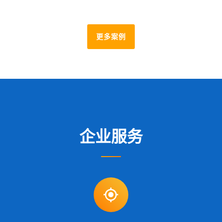
更多案例
企业服务