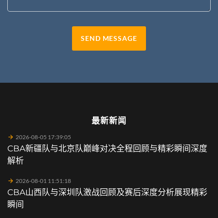
SEND MESSAGE
最新新闻
2026-08-05 17:39:05
CBA新疆队与北京队巅峰对决全程回顾与精彩瞬间深度
解析
2026-08-01 11:51:18
CBA山西队与深圳队激战回顾及赛后深度分析展现精彩
瞬间