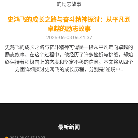
史鸿飞的成长之路与奋斗精神探讨：从平凡到
卓越的励志故事
2026-06-03 06:41:37
史鸿飞的成长之路与奋斗精神可谓是一段从平凡走向卓越的
励志故事。在这个过程中，他经历了许多挫折与挑战，却始
终保持着积极向上的态度和坚定不移的信念。本文将从四个
方面详细探讨史鸿飞的成长历程，分别是“逆境中...
最新新闻
2026-08-05 17:39:05