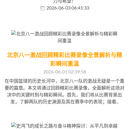
力与希望！
2026-06-03 06:41:33
北京八一激战回顾精彩比赛录像全景解析与精
彩瞬间重温
2026-06-01 02:39:58
在中国篮球的历史长河中，北京八一队的激战无疑是一个重
要的篇章。本文将通过回顾精彩比赛录像，全面解析这场对
决中的关键时刻与精彩瞬间。首先，我们将从比赛背景出
发，了解两队的历史渊源及其在赛季中的表现；接着...