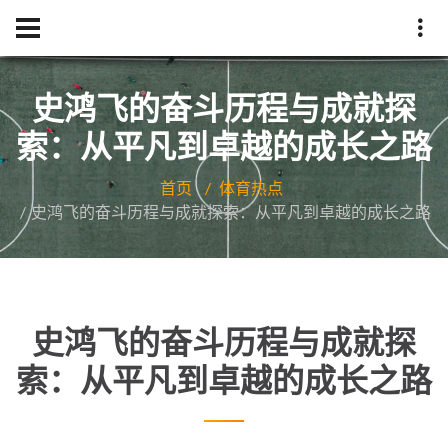
史鸿飞的奋斗历程与成就探
索：从平凡到卓越的成长之路
首页
体育热点
史鸿飞的奋斗历程与成就探索：从平凡到卓越的成长之路
史鸿飞的奋斗历程与成就探
索：从平凡到卓越的成长之路