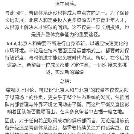
潜在风险。
与此同时，青训体系建设也将成为重点方向之一。为了保证
长远发展，北京人和需要投入更多资源去培养青少年人才，
从根源上解决人才短缺的问题。这不仅是一项长期投资，也
是提升整体竞争能力的重要途径。
Total, 北京人和需要不断进行自身革新，以适应快速变化的
市场环境。不论是在技术层面还是运营模式上，都要时刻保
持敏锐度，与时俱进才能避免被时代淘汰。所以，在今后的
道路上，希望每一位成员都能坚定信念，一同迎接未来挑
战，实现新的辉煌！
总结：
综观以上讨论，可以说“北京人和与北京”的较量不仅仅局限
于绿茵场上的胜负，更关乎于整个生态系统的发展，包括团
队内部管理与外界环境之间动态平衡。而这种平衡又直接影
响着团队能否脱颖而出，在众多竞争者中占据一席之地。
因此，对于任何希望取得成功的俱乐部而言，无论是设施设
备升级还是青训体系建设，都需要持续关注并付诸实践。在