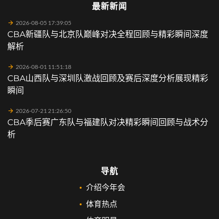
最新新闻
2026-08-05 17:39:05
CBA新疆队与北京队巅峰对决全程回顾与精彩瞬间深度
解析
2026-08-01 11:51:18
CBA山西队与深圳队激战回顾及赛后深度分析展现精彩
瞬间
2026-07-21 21:26:50
CBA季后赛广东队与福建队对决精彩瞬间回顾与战术分
析
导航
介绍今年会
体育热点