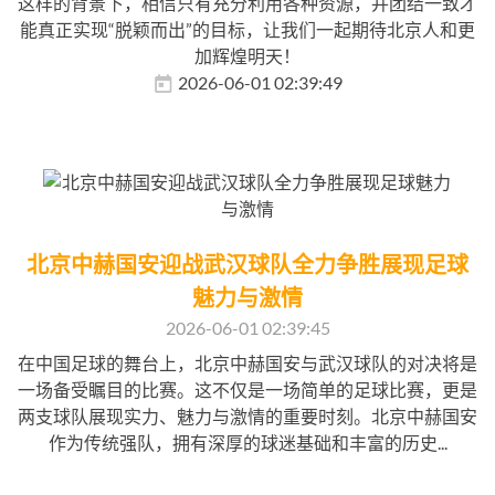
这样的背景下，相信只有充分利用各种资源，并团结一致才
能真正实现“脱颖而出”的目标，让我们一起期待北京人和更
加辉煌明天！
2026-06-01 02:39:49
北京中赫国安迎战武汉球队全力争胜展现足球
魅力与激情
2026-06-01 02:39:45
在中国足球的舞台上，北京中赫国安与武汉球队的对决将是
一场备受瞩目的比赛。这不仅是一场简单的足球比赛，更是
两支球队展现实力、魅力与激情的重要时刻。北京中赫国安
作为传统强队，拥有深厚的球迷基础和丰富的历史...