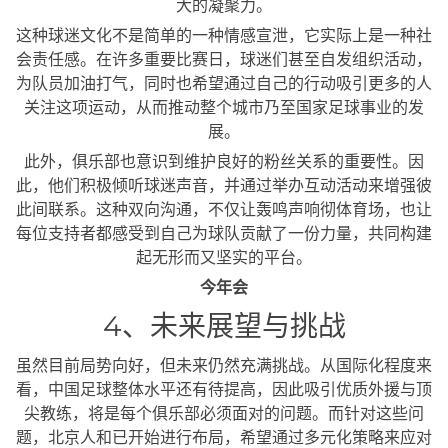
大的凝聚力。
这种球迷文化不是简单的一种情感宣泄，它实际上是一种社
会责任感。在许多重要比赛日，球迷们甚至自发组织活动，
为队员加油打气，同时也希望通过自己的行动吸引更多的人
关注这项运动，从而推动整个城市乃至国家足球事业的发
展。
此外，俱乐部也意识到维护良好的粉丝关系的重要性。因
此，他们积极倾听球迷声音，并通过举办互动活动来增强彼
此间联系。这种双向沟通，不仅让轰鸣声响彻体育场，也让
每位支持者都感受到自己为球队贡献了一份力量，共同构建
起无形而又坚实的平台。
今年会
4、未来展望与挑战
虽然目前局势向好，但未来仍然充满挑战。从国际化程度来
看，中国足球整体水平还有待提高，因此吸引优质外援与顶
尖教练，将是每个俱乐部必须面对的问题。而针对这些问
题，北京人和已开始进行布局，希望通过多元化策略来应对