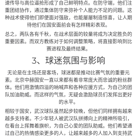
速传导与高位逼抢形成了自己鲜明特点。在防守端，他们注
重团结协作，通过集体防守来弥补个人能力不足的问题。这
种战术使得他们即便面对强敌，也能屡屡制造惊喜，让人期
待他们在国安面前会有怎样精彩表现。
总之，两队各有千秋，在战术层面的较量将成为决定胜负的
重要因素。而双方教练对于如何调整策略，将直接影响到比
赛进程及最终结果。
3、球迷氛围与影响
无论是在主场还是客场，球迷都是推动比赛气氛的重要元
素。北京中赫国安一直以来都有着非常庞大而忠诚的粉丝群
体。他们用激情四溢的呐喊声和各种应援方式，为自己的团
队加油助威。而这样的气氛，无疑会激励球员们发挥出更好
的水平。
相较于国安，武汉球队虽然起步较晚，但他们同样拥有越来
越多支持者。不少年轻人被武汉队拼搏向上的精神所吸引，
在看台上挥舞着旗帜，为自己心爱的团队助威。他们希望通
过自己的热情感染更多的人，让越来越多的人加入到支持武