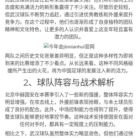
态度和充满活力的新形象赢得了不少关注。尽管历史较短，
但武汉球队不断努力追赶，通过引进优秀教练和外援来提升
竞争力。在这个过程中，他们也逐渐形成了自身独特的团队
精神和文化特色，让更多的人认识并喜爱上这支年轻且富有
潜力的团队。
两队之间历史文化背景差异明显，但正是这种多样性为即将
到来的比赛增添了不少看点。从长远来看，这种不同风格碰
撞所产生出的火花，将为中国足球的发展注入新的活力。
2、球队阵容与战术解析
北京中赫国安在本赛季引入了一些新的强援，整体阵容实力
明显增强。在攻击线上，外援前锋表现抢眼，与本土球员形
成了良好的配合。此外，中场控制能力也得到了提升，使得
整支球队能够更好地掌控节奏。这种战术安排使国安在面对
任何对手时，都具有一定程度上的压制能力。
相比之下，武汉球队虽然整体实力略显逊色，但他们通过快