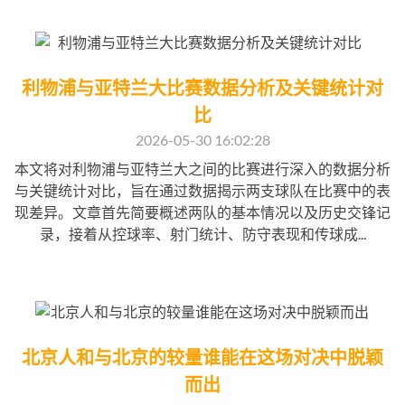
利物浦与亚特兰大比赛数据分析及关键统计对
比
2026-05-30 16:02:28
本文将对利物浦与亚特兰大之间的比赛进行深入的数据分析
与关键统计对比，旨在通过数据揭示两支球队在比赛中的表
现差异。文章首先简要概述两队的基本情况以及历史交锋记
录，接着从控球率、射门统计、防守表现和传球成...
北京人和与北京的较量谁能在这场对决中脱颖
而出