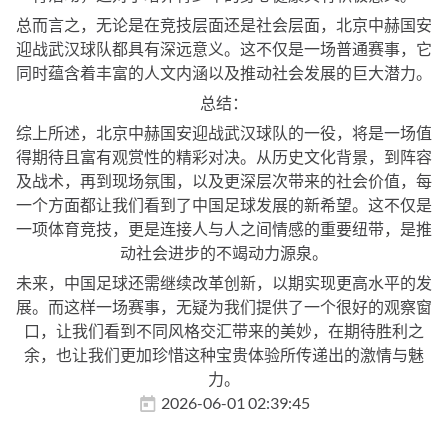
总而言之，无论是在竞技层面还是社会层面，北京中赫国安
迎战武汉球队都具有深远意义。这不仅是一场普通赛事，它
同时蕴含着丰富的人文内涵以及推动社会发展的巨大潜力。
总结：
综上所述，北京中赫国安迎战武汉球队的一役，将是一场值
得期待且富有观赏性的精彩对决。从历史文化背景，到阵容
及战术，再到现场氛围，以及更深层次带来的社会价值，每
一个方面都让我们看到了中国足球发展的新希望。这不仅是
一项体育竞技，更是连接人与人之间情感的重要纽带，是推
动社会进步的不竭动力源泉。
未来，中国足球还需继续改革创新，以期实现更高水平的发
展。而这样一场赛事，无疑为我们提供了一个很好的观察窗
口，让我们看到不同风格交汇带来的美妙，在期待胜利之
余，也让我们更加珍惜这种宝贵体验所传递出的激情与魅
力。
2026-06-01 02:39:45