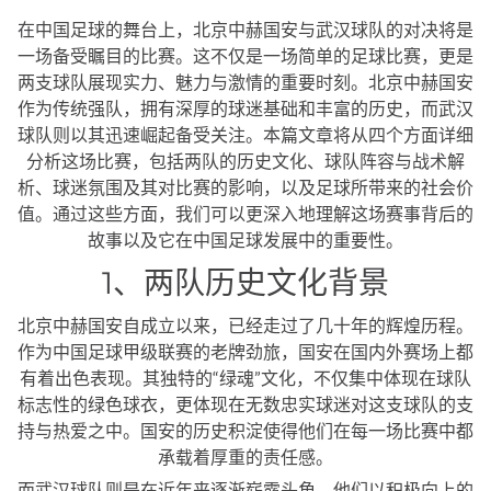
在中国足球的舞台上，北京中赫国安与武汉球队的对决将是
一场备受瞩目的比赛。这不仅是一场简单的足球比赛，更是
两支球队展现实力、魅力与激情的重要时刻。北京中赫国安
作为传统强队，拥有深厚的球迷基础和丰富的历史，而武汉
球队则以其迅速崛起备受关注。本篇文章将从四个方面详细
分析这场比赛，包括两队的历史文化、球队阵容与战术解
析、球迷氛围及其对比赛的影响，以及足球所带来的社会价
值。通过这些方面，我们可以更深入地理解这场赛事背后的
故事以及它在中国足球发展中的重要性。
1、两队历史文化背景
北京中赫国安自成立以来，已经走过了几十年的辉煌历程。
作为中国足球甲级联赛的老牌劲旅，国安在国内外赛场上都
有着出色表现。其独特的“绿魂”文化，不仅集中体现在球队
标志性的绿色球衣，更体现在无数忠实球迷对这支球队的支
持与热爱之中。国安的历史积淀使得他们在每一场比赛中都
承载着厚重的责任感。
而武汉球队则是在近年来逐渐崭露头角。他们以积极向上的