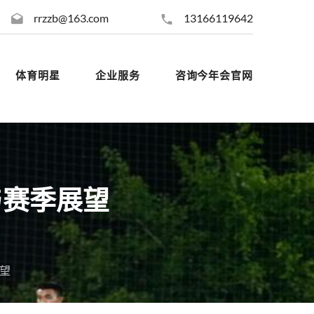
rrzzb@163.com
13166119642
体育明星
企业服务
咨询今年会官网
与赛季展望
望