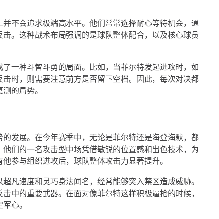
。
上并不会追求极端高水平。他们常常选择耐心等待机会，通
反击。这种战术布局强调的是球队整体配合，以及核心球员
成了一种斗智斗勇的局面。比如，当菲尔特发起进攻时，如
反击时，则需要注意前方是否留下空档。因此，每次对决都
莫测的局势。
势的发展。在今年赛季中，无论是菲尔特还是海登海默，都
，他们的一名攻击型中场凭借敏锐的位置感和出色技术，为
有他参与组织进攻后，球队整体攻击力显著提升。
以超凡速度和灵巧身法闻名，经常能够突入禁区造成威胁。
反击中的重要武器。在面对像菲尔特这样积极逼抢的时候，
定军心。