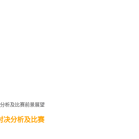
对决分析及比赛