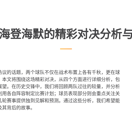
海登海默的精彩对决分析
热议的话题，两个球队不仅在战术布置上各有千秋，更在球
。本文将围绕这场精彩对决，从四个方面进行详细分析，包
展望。在历史交锋中，我们将回顾两队过往的较量，并分析
利用各自阵容制定比赛计划；球员表现部分则会重点关注关
几轮赛事提供独到见解和预测。通过这些分析，我们希望能
及其背后的故事。