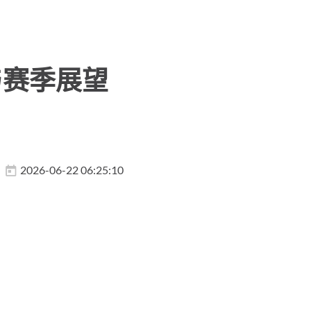
与赛季展望
2026-06-22 06:25:10