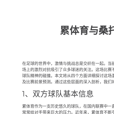
累体育与桑
在足球的世界中，激情与挑战总是交织在一起。当
场上的激烈对抗吸引了众多球迷的关注。这场比赛
球队精神的碰撞。本文将从四个方面详细探讨这场
及比赛前景预测。通过这些层面的深入剖析，我们
1、双方球队基本信息
累体育作为一支历史悠久的球队，在国内联赛中一
常常给对手带来巨大的压力。近年来，累体育不断