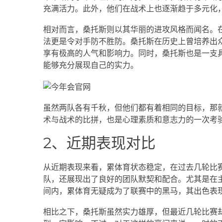
充满活力。此外，他们在战术上也逐渐趋于多元化
相对而言，桑托斯则以其华丽的进攻风格而闻名。
法更是令对手防不胜防。桑托斯在历史上曾培养出
享有极高的人气和影响力。同时，桑托斯也是一支
能够充分展现自己的实力。
虽然两队各有千秋，但他们都有着相同的目标，那
术与战术的比拼，也是心理素质和意志力的一次考
2、近期表现对比
从近期表现来看，累体育状态稳定，在过去几轮比
队，还展现出了良好的团队默契和配合。尤其是在
间内，累体育无疑成为了联赛中的黑马，其出色表
相比之下，桑托斯虽然实力雄厚，但最近几轮比赛