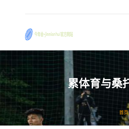
累体育与桑
首页