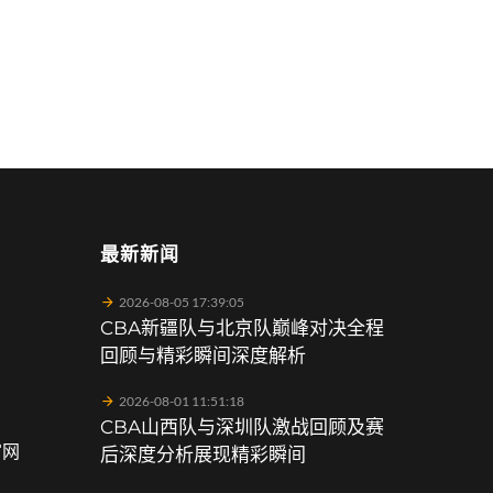
最新新闻
2026-08-05 17:39:05
CBA新疆队与北京队巅峰对决全程
回顾与精彩瞬间深度解析
2026-08-01 11:51:18
CBA山西队与深圳队激战回顾及赛
官网
后深度分析展现精彩瞬间