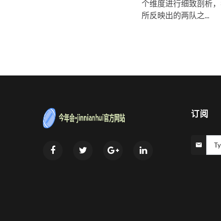
个维度进行细致剖析，
所反映出的两队之...
订阅
Ty