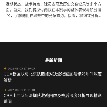
近期状态、战术特点、球员表现及历史交锋记录等多个方
面。首先，我们将探讨两队在本赛季的整体表现与积分排
名，了解他们在联赛中的竞争态势。接着，将细致分析...
最新新闻
2026-08-05 17:39:05
CBA新疆队与北京队巅峰对决全程回顾与精彩瞬间深度
解析
2026-08-01 11:51:18
CBA山西队与深圳队激战回顾及赛后深度分析展现精彩
瞬间