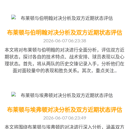
布莱顿与伯明翰对决分析及双方近期状态评估
2026-06-07 06:23:38
本文将对布莱顿与伯明翰的对决进行全面分析，评估双方近
期状态，探讨各自的技术特点、战术安排、球员表现以及心
理状态。首先，将从两队的历史交锋记录入手，分析他们在
面对面较量中的表现和胜负关系。其次，重点关注...
布莱顿与埃弗顿对决分析及双方近期状态评估
2026-06-07 06:23:49
本文将围绕布莱顿与埃弗顿的对决进行深入分析，涵盖双方