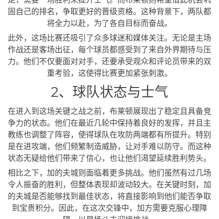
固自己的排名，争取更好的晋级资格。这种背景下，两队都
将全力以赴，为了各自目标而奋战。
此外，这场比赛还吸引了众多球迷和媒体关注。无论是主场
作战还是客场出征，每个球员都感受到了来自外界期待与压
力。他们不仅要面对对手，还要承受观众和评论员带来的双
重考验，这使得比赛更加紧张刺激。
2、球队状态与士气
在进入到这场关键之战之前，布莱顿展现出了稳定且具备竞
争力的状态。他们在最近几轮中保持着良好的发挥，并且主
教练也调整了阵容，使得球队在攻防两端都有所提升。特别
是在进攻端，他们频繁制造威胁，让对手难以防守。而这种
状态无疑给他们带来了信心，也让他们渴望延续胜利势头。
相比之下，加的夫城则面临着更多挑战。他们虽然有过几场
令人振奋的胜利，但整体表现却波动较大。在关键时刻，加
的夫城是否能够找到最佳状态，将直接影响到他们能否争取
到宝贵积分。因此，在这次交锋中，加方需要克服心理障