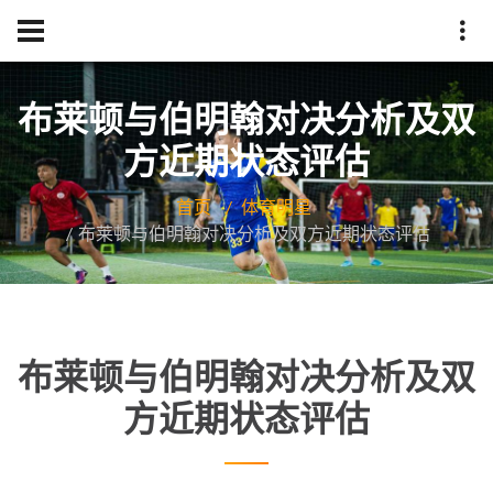
布莱顿与伯明翰对决分析及双
方近期状态评估
首页
体育明星
布莱顿与伯明翰对决分析及双方近期状态评估
布莱顿与伯明翰对决分析及双
方近期状态评估