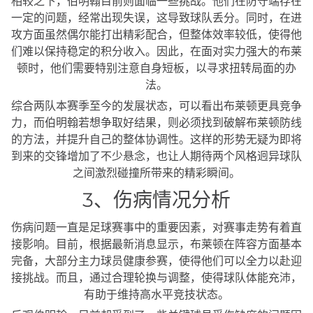
相较之下，伯明翰目前则面临一些挑战。他们在防守端存在
一定的问题，经常出现失误，这导致球队丢分。同时，在进
攻方面虽然偶尔能打出精彩配合，但整体效率较低，使得他
们难以保持稳定的积分收入。因此，在面对实力强大的布莱
顿时，他们需要特别注意自身短板，以寻求扭转局面的办
法。
综合两队本赛季至今的发展状态，可以看出布莱顿更具竞争
力，而伯明翰若想争取好结果，则必须找到破解布莱顿防线
的方法，并提升自己的整体协调性。这样的形势无疑为即将
到来的交锋增加了不少悬念，也让人期待两个风格迥异球队
之间激烈碰撞所带来的精彩瞬间。
3、伤病情况分析
伤病问题一直是足球赛事中的重要因素，对赛事走势有着直
接影响。目前，根据最新消息显示，布莱顿在阵容方面基本
完备，大部分主力球员健康参赛，使得他们可以全力以赴迎
接挑战。而且，通过合理轮换与调整，使得球队体能充沛，
有助于维持高水平竞技状态。