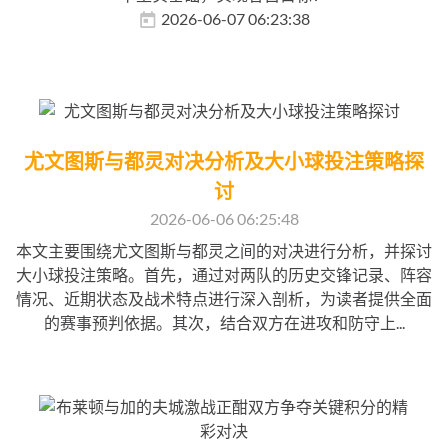
2026-06-07 06:23:38
尤文图斯与都灵对决分析及大小球投注策略探
讨
2026-06-06 06:25:48
本文主要围绕尤文图斯与都灵之间的对决进行分析，并探讨
大小球投注策略。首先，通过对两队的历史交锋记录、阵容
情况、近期状态及战术特点进行深入剖析，为读者提供全面
的赛事预判依据。其次，结合双方在进攻和防守上...