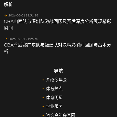
解析
2026-08-01 11:51:18
CBA山西队与深圳队激战回顾及赛后深度分析展现精彩
瞬间
2026-07-21 21:26:50
CBA季后赛广东队与福建队对决精彩瞬间回顾与战术分
析
导航
介绍今年会
体育热点
体育明星
企业服务
咨询今年会官网