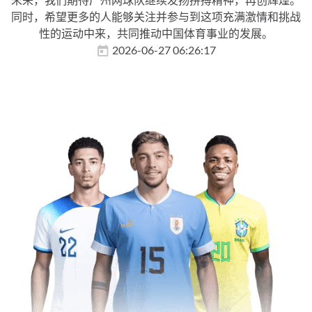
同时，希望更多的人能够关注并参与到这项充满激情和挑战
性的运动中来，共同推动中国体育事业的发展。
2026-06-27 06:26:17