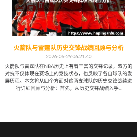
火箭队与雷霆队历史交锋战绩回顾与分析
2026-06-29 06:21:40
火箭队与雷霆队在NBA历史上有着丰富的交锋记录，双方的
对抗不仅体现在赛场上的竞技状态，也反映了各自球队的发
展历程。本文将从四个方面对这两支球队的历史交锋战绩进
行详细回顾与分析：首先，从历史交锋战绩入手...