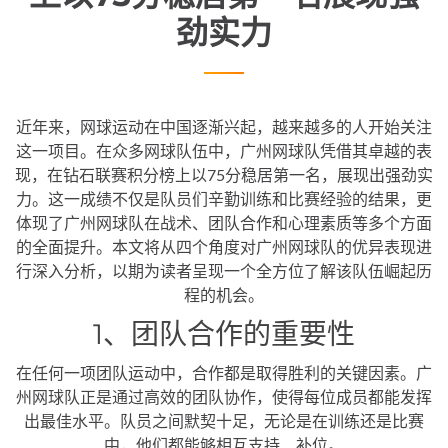
劲实力
近年来，网球运动在中国逐渐兴起，越来越多的人开始关注
这一项目。在众多网球队伍中，广州网球队凭借其卓越的表
现，在钻石联赛积分榜上以75分稳居第一名，展现出强劲实
力。这一成绩不仅是队员们辛勤训练和比赛经验的结果，更
体现了广州网球队在战术、团队合作和心理素质等多个方面
的全面提升。本文将从四个角度对广州网球队的优异表现进
行深入分析，以期为读者呈现一个全方位了解该队伍崛起历
程的机会。
1、团队合作的重要性
在任何一项团队运动中，合作都是取得胜利的关键因素。广
州网球队正是通过高效的团队协作，使得每位成员都能发挥
出最佳水平。队员之间默契十足，无论是在训练还是比赛
中，他们都能够相互支持、补位。