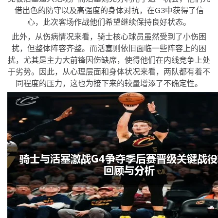
借出色的防守以及高强度的身体对抗，在G3中获得了信
心，此次客场作战他们希望继续保持良好状态。
此外，从伤病情况来看，骑士核心球员虽然受到了小伤困
扰，但整体阵容齐整。而活塞则依旧面临一些阵容上的困
扰，尤其是主力大前锋因伤缺席，使得他们在内线竞争上处
于劣势。因此，从心理层面和身体状况来看，两队都有着不
同程度的压力，这也为接下来的较量增添了不确定性。