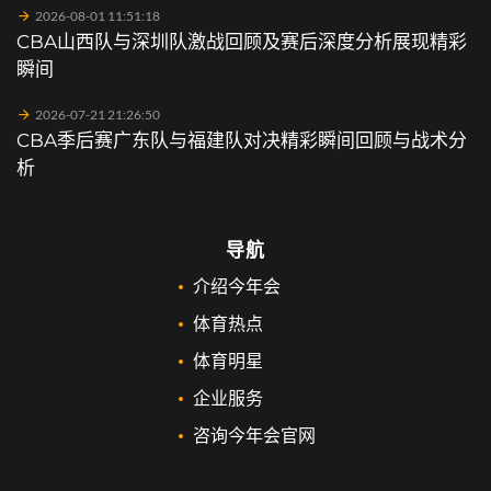
2026-08-01 11:51:18
CBA山西队与深圳队激战回顾及赛后深度分析展现精彩
瞬间
2026-07-21 21:26:50
CBA季后赛广东队与福建队对决精彩瞬间回顾与战术分
析
导航
介绍今年会
体育热点
体育明星
企业服务
咨询今年会官网