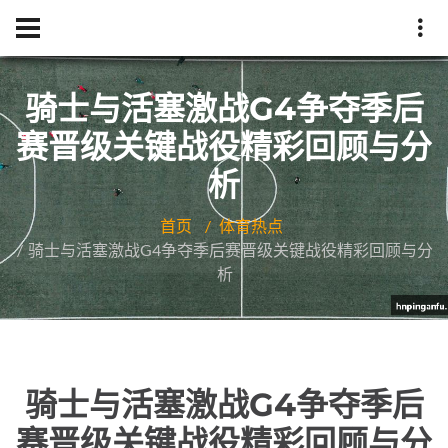
骑士与活塞激战G4争夺季后
赛晋级关键战役精彩回顾与分
析
首页
体育热点
骑士与活塞激战G4争夺季后赛晋级关键战役精彩回顾与分
析
骑士与活塞激战G4争夺季后
赛晋级关键战役精彩回顾与分