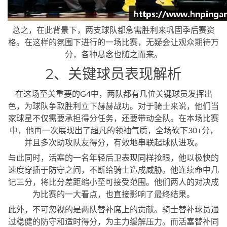
总之，在此背景下，两支球队都急需胜利来巩固季后赛资
格。在这样的氛围下进行的一场比赛，无疑会让观众期待万
分，各种悬念也随之而来。
2、关键球员表现解析
在这场至关重要的G4中，两队都有几位关键球员发挥出
色，为球队争取胜利立下赫赫战功。对于骑士来说，他们当
家球星不仅需要承担得分任务，还要带动全队。在本场比赛
中，他再一次展现出了超凡的领袖气质，全场砍下30+分，
并且多次助攻队友得分，有效地串联起球队进攻。
与此同时，活塞的一名年轻后卫表现同样抢眼，他以极快的
速度穿插于防守之间，不断给骑士造成威胁。他连续命中几
记三分，将比分差距缩小至可接受范围。他们两人的对决成
为比赛的一大看点，也直接影响了最终结果。
此外，不可忽视的是两队替补席上的贡献。骑士替补球员通
过稳健的防守和适时得分，为主力缓解压力。而活塞替补同