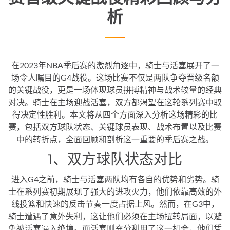
析
在2023年NBA季后赛的激烈角逐中，骑士与活塞展开了一
场令人瞩目的G4战役。这场比赛不仅是两队争夺晋级名额
的关键战役，更是一场体现球员拼搏精神与战术较量的经典
对决。骑士在主场迎战活塞，双方都渴望在这轮系列赛中取
得决定性胜利。本文将从四个方面深入分析这场精彩的比
赛，包括双方球队状态、关键球员表现、战术布置以及比赛
中的转折点，全面回顾和剖析这一重要的季后赛之战。
1、双方球队状态对比
进入G4之前，骑士与活塞两队均有各自的优势和劣势。骑
士在系列赛初期展现了强大的进攻火力，他们依靠高效的外
线投篮和快速的反击节奏一度占据上风。然而，在G3中，
骑士遭遇了意外失利，这让他们必须在主场扭转局面，以避
免被活塞逼入绝境。而活塞则充分利用了这一机会，他们凭