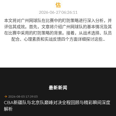
估
2026-06-27 06:26:11
本文将对广州网球队在比赛中的盯防策略进行深入分析，并
评估其成效。首先，文章将介绍广州网球队的基本情况及其
在比赛中采用的盯防策略的背景。接着，从战术选择、队员
配合、心理素质和实战反馈四个方面详细探讨这些...
最新新闻
2026-08-05 17:39:05
CBA新疆队与北京队巅峰对决全程回顾与精彩瞬间深度
解析