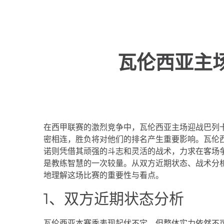
瓦伦西亚主
在西甲联赛的激烈竞争中，瓦伦西亚主场迎战巴列
密相连，胜负将对他们的排名产生重要影响。瓦伦
诺则凭借其顽强的斗志和灵活的战术，力求在客场
是教练智慧的一次较量。从双方近期状态、战术分
地理解这场比赛的重要性与看点。
1、双方近期状态分析
瓦伦西亚本赛季表现起伏不定，但整体实力依然不