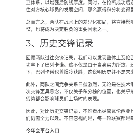
卫体系，以增强后防线厚度。同时，在抢断成功后
住对方核心球员的发展空间，那么赢得积分将变得
总而言之，两队在战术上的差异化布局，将直接影
整，也将成为决定胜负的重要因素之一。
3、历史交锋记录
回顾两队过往交锋记录，我们可以发现整体上瓦伦
功拿下了巴列卡诺。这不仅是由于自身实力所致，
下，巴列卡诺也曾爆冷获胜，这说明历史并不是未
此外，两队之间竞争关系日益激烈，无论是在技术
次交锋更具悬念，不仅关乎积分榜的位置，也关乎
劣势都会影响球员们上场时的表现。
因此，对比历史交锋记录，不难看出尽管瓦伦西亚
们仍需全力以赴。不容忽视的是，每一轮联赛都是
今年会平台入口