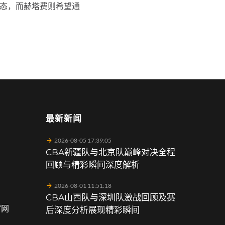
态，而赫塔费则希望通
最新新闻
2026-08-05 17:39:05
CBA新疆队与北京队巅峰对决全程
回顾与精彩瞬间深度解析
2026-08-01 11:51:18
CBA山西队与深圳队激战回顾及赛
官网
后深度分析展现精彩瞬间