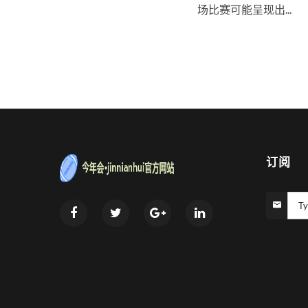
场比赛可能呈现出...
订阅
Ty