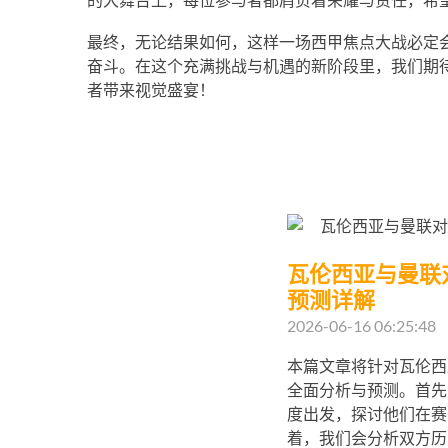
最终，无论结果如何，这样一场西甲焦点大战必定
奋斗。在这个充满挑战与机遇的新阶段里，我们期
者带来视觉盛宴！
瓦伦西亚与曼联
预测详解
2026-06-16 06:25:48
本篇文章将针对瓦伦西
全面分析与预测。首先
度出发，探讨他们在赛
着，我们会分析双方历