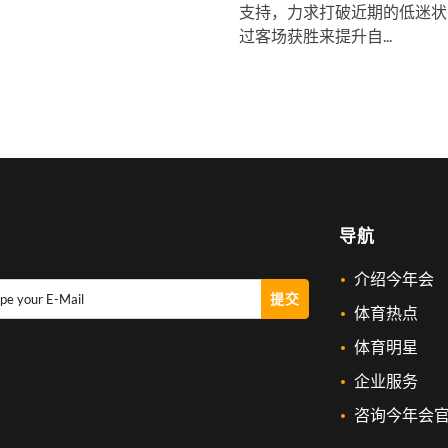
支持，力求打破近期的低迷状
过客场获胜来提升自...
导航
介绍今年会
提交
pe your E-Mail
体育热点
体育明星
企业服务
咨询今年会