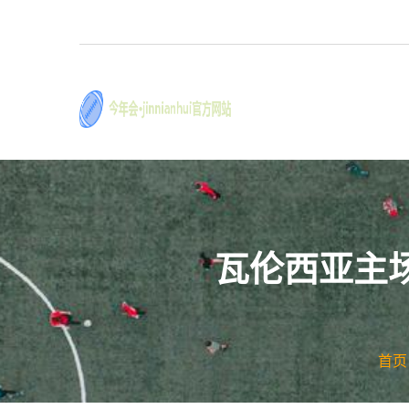
瓦伦西亚主
首页