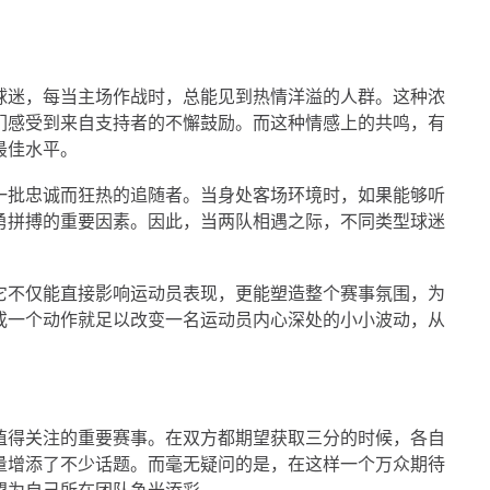
球迷，每当主场作战时，总能见到热情洋溢的人群。这种浓
们感受到来自支持者的不懈鼓励。而这种情感上的共鸣，有
最佳水平。
一批忠诚而狂热的追随者。当身处客场环境时，如果能够听
勇拼搏的重要因素。因此，当两队相遇之际，不同类型球迷
。
它不仅能直接影响运动员表现，更能塑造整个赛事氛围，为
或一个动作就足以改变一名运动员内心深处的小小波动，从
值得关注的重要赛事。在双方都期望获取三分的时候，各自
量增添了不少话题。而毫无疑问的是，在这样一个万众期待
望为自己所在团队争光添彩。