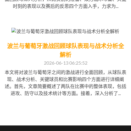
时刻的表现以及赛后的反思四个方面入手，力求为...
波兰与葡萄牙激战回顾球队表现与战术分析全
解析
2026-06-13 06:25:52
本文将对波兰与葡萄牙之间的激战进行全面回顾，从球队表
现、战术分析、关键球员和比赛影响四个方面进行详细阐
述。首先，文章简要概述了两队在比赛中的整体表现，包括
进攻、防守以及技术统计等方面。接着，深入分析了...