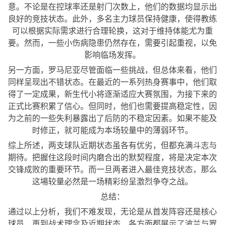
意。不论是在控球率还是射门次数上，他们的数据均显示出
良好的竞技状态。此外，多名主力球员保持健康，使得教练
可以根据实际需求进行合理轮换，这对于维持体能尤为重
要。然而，一些小伤病隐患仍然存在，需要引起重视，以免
影响临场发挥。
另一方面，罗马尼亚尽管面临一些挑战，但总体来看，他们
同样呈现出不错状态。在最近的一系列热身赛事中，他们取
得了一定成果，新生代小将逐渐适应大赛氛围，为接下来的
正式比赛积累了信心。但同时，他们也需要提高稳定性，因
为之前的一些失利暴露出了后防的不稳定因素。如果不能及
时修正，就可能成为本场较量中的薄弱环节。
综上所述，两支球队近期状态虽各有优劣，但都充满斗志与
期待。把握住这段时间内磨合出的默契程度，将是决定本次
交锋成败的重要环节。而一旦两者进入最佳竞技状态，那么
这場较量必然是一场精彩纷呈激烈争夺之战。
总结：
通过以上分析，我们不难发现，无论是从首发阵容还是核心
球员，再到战术理念及近期状态，各方面都展示了波兰与罗