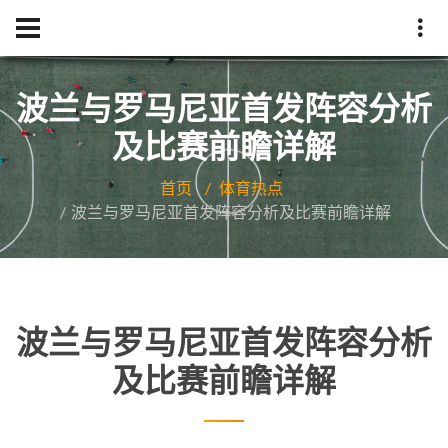
波兰与罗马尼亚首发阵容分析
及比赛前瞻详解
首页
体育热点
波兰与罗马尼亚首发阵容分析及比赛前瞻详解
波兰与罗马尼亚首发阵容分析
及比赛前瞻详解