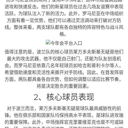
进攻和快速反击。他们的新星球员在过去几场友谊赛中表现
活跃，为球队注入了新的活力。此外，罗马尼亚在中场组织
方面有着一定优势，他们可以通过灵活调动来打破对方防
线。整体来看，两支球队都有各自独特的阵容特色与战斗风
格。
值得注意的是，波兰队的核心球员莱万多夫斯基无疑是他们
最大的攻击武器，他不仅能自己射门，还能为队友创造机
会。而罗马尼亚依靠几名年轻球员如哈吉和普利卡尔等人，
希望借助速度和灵活性来撕开对手防线。因此，在首发阵容
方面，两队都具备各自优势，但如何调整以适应比赛节奏，
将是决定胜负的重要因素。
2、核心球员表现
对于波兰而言，莱万多夫斯基无疑是球队最具威胁性的前
锋。他在俱乐部和国家队均保持高水平表现，是球队进攻端
的重要保障。此外，中场指挥官克里霍维亚克也是不可或缺