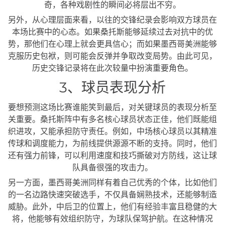
奇，各种戏剧性的瞬间必将层出不穷。
另外，从心理层面来看，以往的交锋纪录会影响双方球员在
本场比赛中的心态。如果桑托斯能够延续过去对抗中的优
势，那他们在心理上就会更具信心；而如果墨西哥美洲能够
克服历史包袱，则可能会反弹并争取改变局势。由此可见，
历史交锋记录将在此次较量中扮演重要角色。
3、球员表现分析
要想预测这场比赛谁能笑到最后，对关键球员的表现分析至
关重要。桑托斯阵中有多名核心球员状态正佳，他们既能组
织进攻，又能承担防守责任。例如，中场核心球员以其精准
传球和调度能力，为前线提供源源不断的支持。同时，他们
还有强力前锋，可以利用速度和技巧撕破对方防线，这让球
队具备很强的攻击力。
另一方面，墨西哥美洲同样有着自己优秀的个体，比如他们
的一名边路快速突破选手，不仅具备娴熟技术，还能够制造
威胁。此外，中后卫的位置上，他们有经验丰富且稳健的大
将，他能够有效组织防守，为球队保驾护航。在这种情况