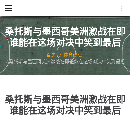
桑托斯与墨西哥美洲激战在即
谁能在这场对决中笑到最后
首页
体育热点
桑托斯与墨西哥美洲激战在即谁能在这场对决中笑到最后
桑托斯与墨西哥美洲激战在即
谁能在这场对决中笑到最后