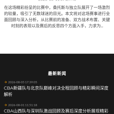
在这场精彩纷呈的比赛中，桑托斯与独立队展开了一场激烈
的较量，吸引了无数球迷的目光。本文将对这场赛事进行全
面回顾与深入分析，从比赛前的准备、双方战术布置、关键
时刻的表现以及赛后的反思四个方面入手，力求为...
最新新闻
2026-08-05 17:39:05
CBA新疆队与北京队巅峰对决全程回顾与精彩瞬间深度
解析
2026-08-01 11:51:18
CBA山西队与深圳队激战回顾及赛后深度分析展现精彩