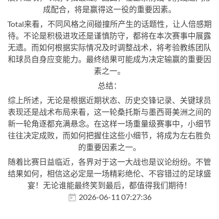
成配合，将是赢得这一役的重要因素。
Total来看，不同风格之间碰撞所产生的话题性，让人倍感期
待。不论是积极进攻还是谨慎防守，都将在本次赛事中展露
无遗。而如何根据实际情况及时调整战术，将考验教练团队
和球员自身应变能力。最终结果可能成为决定输赢的重要因
素之一。
总结：
综上所述，无论是根据近期状态、历史交锋记录、关键球员
表现还是战术布局来看，这一轮桑托斯与墨西哥美洲之间的
新一轮角逐都充满悬念。在这样一场重量级赛事中，小细节
往往决定成败，而如何把握住这些小细节，将成为左右胜负
的重要因素之一。
随着比赛日益临近，各界对于这一大战也是议论纷纷。不管
结果如何，相信这必定是一场精彩绝伦、不容错过的足球盛
宴！无论谁能最终笑到最后，都值得我们期待！
2026-06-11 07:27:36