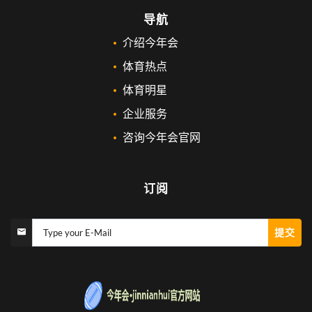
导航
介绍今年会
体育热点
体育明星
企业服务
咨询今年会官网
订阅
提交
Type your E-Mail