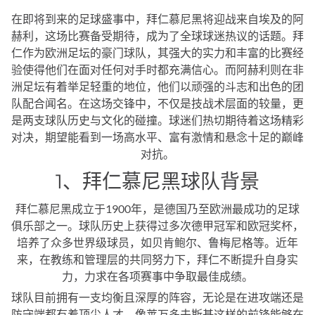
在即将到来的足球盛事中，拜仁慕尼黑将迎战来自埃及的阿
赫利，这场比赛备受期待，成为了全球球迷热议的话题。拜
仁作为欧洲足坛的豪门球队，其强大的实力和丰富的比赛经
验使得他们在面对任何对手时都充满信心。而阿赫利则在非
洲足坛有着举足轻重的地位，他们以顽强的斗志和出色的团
队配合闻名。在这场交锋中，不仅是技战术层面的较量，更
是两支球队历史与文化的碰撞。球迷们热切期待着这场精彩
对决，期望能看到一场高水平、富有激情和悬念十足的巅峰
对抗。
1、拜仁慕尼黑球队背景
拜仁慕尼黑成立于1900年，是德国乃至欧洲最成功的足球
俱乐部之一。球队历史上获得过多次德甲冠军和欧冠奖杯，
培养了众多世界级球员，如贝肯鲍尔、鲁梅尼格等。近年
来，在教练和管理层的共同努力下，拜仁不断提升自身实
力，力求在各项赛事中争取最佳成绩。
球队目前拥有一支均衡且深厚的阵容，无论是在进攻端还是
防守端都有着顶尖人才。像莱万多夫斯基这样的前锋能够在