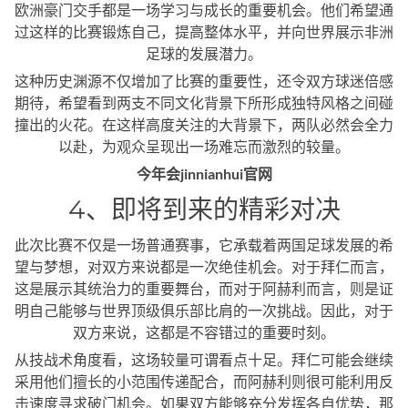
欧洲豪门交手都是一场学习与成长的重要机会。他们希望通
过这样的比赛锻炼自己，提高整体水平，并向世界展示非洲
足球的发展潜力。
这种历史渊源不仅增加了比赛的重要性，还令双方球迷倍感
期待，希望看到两支不同文化背景下所形成独特风格之间碰
撞出的火花。在这样高度关注的大背景下，两队必然会全力
以赴，为观众呈现出一场难忘而激烈的较量。
今年会jinnianhui官网
4、即将到来的精彩对决
此次比赛不仅是一场普通赛事，它承载着两国足球发展的希
望与梦想，对双方来说都是一次绝佳机会。对于拜仁而言，
这是展示其统治力的重要舞台，而对于阿赫利而言，则是证
明自己能够与世界顶级俱乐部比肩的一次挑战。因此，对于
双方来说，这都是不容错过的重要时刻。
从技战术角度看，这场较量可谓看点十足。拜仁可能会继续
采用他们擅长的小范围传递配合，而阿赫利则很可能利用反
击速度寻求破门机会。如果双方能够充分发挥各自优势，那