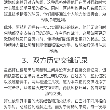
活跑位来撕开对方防线，这种风格使得他们在面对强敌时常
常表现出超乎寻常的韧性。同时，阿赫利也拥有几名颇具天
赋且技术精湛的球员，他们能够通过个人能力创造机会，为
球队争取胜利。
此外，阿赫利还拥有一批忠实而狂热的球迷，他们无论何时
何地都坚定支持自己的球队。在主场作战时，这股氛围更是
激励着球员们奋勇向前，使得他们能发挥出更好的状态。这
种精神力量让阿赫利即便面临强大对手，也能始终保持斗志
昂扬。
3、双方历史交锋记录
虽然拜仁慕尼黑与阿赫利之间并没有太多直接交锋记录，但
两队都曾在国际赛场上有过精彩表现。在过去的一些友谊赛
以及邀请赛中，两队相遇过几次，这为本次正式交锋增添了
一定悬念。从这些历史交锋来看，两队风格迥异，各自都有
独特之处。
拜仁依靠其丰富的大赛经验和顶尖技术，在面对不同风格的
对手时，总能找到破解之法。而对于阿赫利来说，每一次与