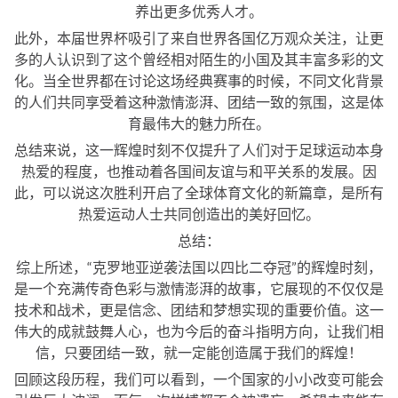
养出更多优秀人才。
此外，本届世界杯吸引了来自世界各国亿万观众关注，让更
多的人认识到了这个曾经相对陌生的小国及其丰富多彩的文
化。当全世界都在讨论这场经典赛事的时候，不同文化背景
的人们共同享受着这种激情澎湃、团结一致的氛围，这是体
育最伟大的魅力所在。
总结来说，这一辉煌时刻不仅提升了人们对于足球运动本身
热爱的程度，也推动着各国间友谊与和平关系的发展。因
此，可以说这次胜利开启了全球体育文化的新篇章，是所有
热爱运动人士共同创造出的美好回忆。
总结：
综上所述，“克罗地亚逆袭法国以四比二夺冠”的辉煌时刻，
是一个充满传奇色彩与激情澎湃的故事，它展现的不仅仅是
技术和战术，更是信念、团结和梦想实现的重要价值。这一
伟大的成就鼓舞人心，也为今后的奋斗指明方向，让我们相
信，只要团结一致，就一定能创造属于我们的辉煌！
回顾这段历程，我们可以看到，一个国家的小小改变可能会