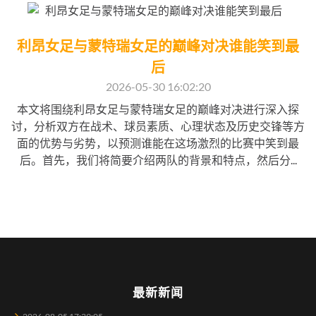
利昂女足与蒙特瑞女足的巅峰对决谁能笑到最
后
2026-05-30 16:02:20
本文将围绕利昂女足与蒙特瑞女足的巅峰对决进行深入探
讨，分析双方在战术、球员素质、心理状态及历史交锋等方
面的优势与劣势，以预测谁能在这场激烈的比赛中笑到最
后。首先，我们将简要介绍两队的背景和特点，然后分...
最新新闻