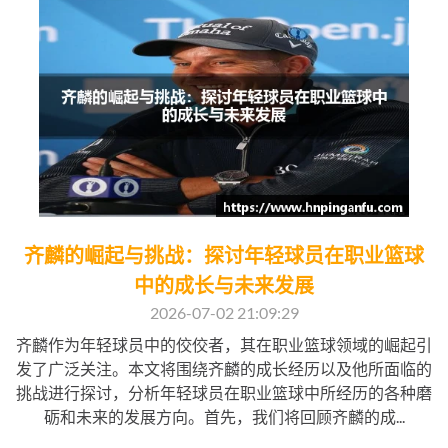
齐麟的崛起与挑战：探讨年轻球员在职业篮球
中的成长与未来发展
2026-07-02 21:09:29
齐麟作为年轻球员中的佼佼者，其在职业篮球领域的崛起引
发了广泛关注。本文将围绕齐麟的成长经历以及他所面临的
挑战进行探讨，分析年轻球员在职业篮球中所经历的各种磨
砺和未来的发展方向。首先，我们将回顾齐麟的成...