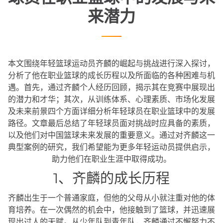
来潜力
本文围绕年轻篮球运动员齐麟的崛起与挑战进行深入探讨，
分析了他在职业篮球的成长历程以及所面临的各种困难与机
遇。首先，通过齐麟个人经历回顾，揭示其在竞赛中展现出
的潜力和才华；其次，从训练体系、心理素质、市场化发展
及未来前景四个方面详细分析年轻球员在职业篮球中的发展
路径。文章最后总结了年轻球员面对挑战时应具备的素质，
以及他们对中国篮球未来发展的重要意义。通过对齐麟这一
典型案例的研究，我们希望能为更多年轻运动员提供启示，
助力他们在职业生涯中取得成功。
1、齐麟的成长历程
齐麟出生于一个普通家庭，但他的父母从小就注重对他的体
育培养。在一次偶然的机会中，他接触到了篮球，并迅速展
现出过人的天赋。从少年队到青年队，齐麟通过不懈努力不