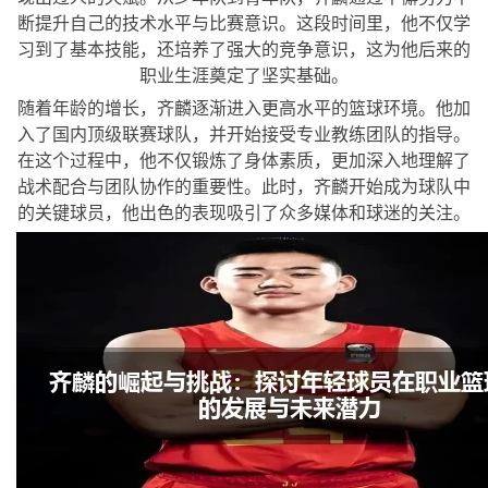
断提升自己的技术水平与比赛意识。这段时间里，他不仅学
习到了基本技能，还培养了强大的竞争意识，这为他后来的
职业生涯奠定了坚实基础。
随着年龄的增长，齐麟逐渐进入更高水平的篮球环境。他加
入了国内顶级联赛球队，并开始接受专业教练团队的指导。
在这个过程中，他不仅锻炼了身体素质，更加深入地理解了
战术配合与团队协作的重要性。此时，齐麟开始成为球队中
的关键球员，他出色的表现吸引了众多媒体和球迷的关注。