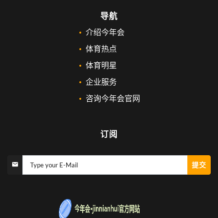
导航
介绍今年会
体育热点
体育明星
企业服务
咨询今年会官网
订阅
提交
Type your E-Mail