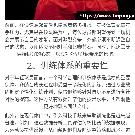
然而，在快速崛起背后也隐藏着诸多挑战。竞技体育充满竞
争压力，尤其是在顶级联赛中，每位球员都渴望得到上场机
会并展示自己的才能。面对激烈竞争，齐麟必须不断调整自
己的状态，以便适应不同对手和比赛节奏。同时，他还需要
保持良好的心态，以应对外界舆论带来的影响。
2、训练体系的重要性
对于年轻球员而言，一个科学合理的训练体系是成才的重要
保障。齐麟在成长过程中受益于系统化的训练，通过专业教
练制定个性化训练计划，使得他能够针对自身不足进行有针
对性的提高。这种方法有效提升了他的技术水平，也帮助他
更好地融入团队之中。
此外，在现代体育中，引入科技手段来辅助训练也是越来越
普遍。例如，通过数据分析工具评估每场比赛的数据表现，
为运动员提供反馈，从而帮助他们及时调整策略和战术。这