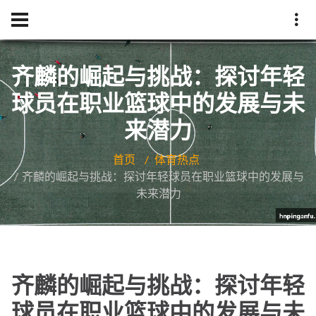
齐麟的崛起与挑战：探讨年轻
球员在职业篮球中的发展与未
来潜力
首页
体育热点
齐麟的崛起与挑战：探讨年轻球员在职业篮球中的发展与
未来潜力
齐麟的崛起与挑战：探讨年轻
球员在职业篮球中的发展与未