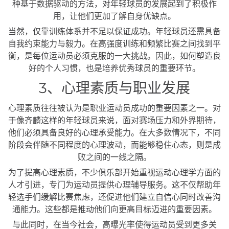
种基于数据驱动的方法，对年轻球员的发展起到了积极作
用，让他们更加了解自身优缺点。
当然，仅靠训练体系并不足以保证成功。年轻球员还需具备
自我约束能力与毅力。在高强度训练和频繁比赛之间找到平
衡，是每位运动员必须克服的一大挑战。因此，如何塑造良
好的个人习惯，也是培养优秀球员的重要环节。
3、心理素质与职业发展
心理素质往往被认为是职业运动员成功的重要因素之一。对
于像齐麟这样的年轻球员来说，面对赛场压力和外界期待，
他们必须具备良好的心理承受能力。在大多数情况下，不同
阶段会伴随不同程度的心理波动，而能够稳住心态，则是成
败之间的一线之隔。
为了提高心理素质，不少俱乐部开始重视运动心理学方面的
人才引进，专门为运动员提供心理辅导服务。这不仅帮助年
轻选手们缓解比赛焦虑，还促进他们建立自信心同时改善沟
通能力。这些都是推动他们向更高目标迈进的重要因素。
与此同时，在当今社会，高曝光率使得运动员受到更多关