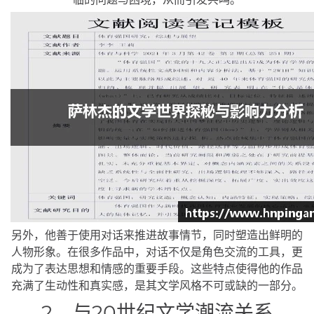
另外，他善于使用对话来推进故事情节，同时塑造出鲜明的
人物形象。在很多作品中，对话不仅是角色交流的工具，更
成为了表达思想和情感的重要手段。这些特点使得他的作品
充满了生动性和真实感，是其文学风格不可或缺的一部分。
2、与20世纪文学潮流关系