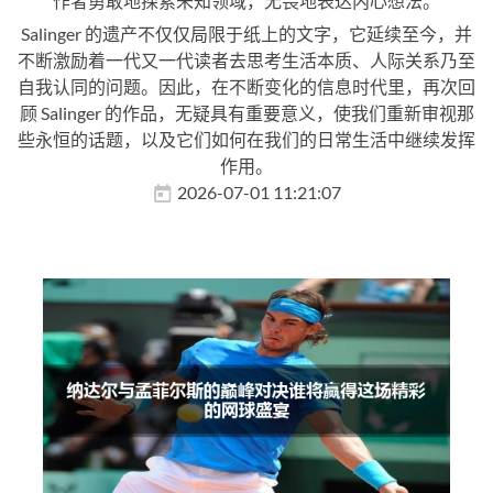
作者勇敢地探索未知领域，无畏地表达内心想法。
Salinger 的遗产不仅仅局限于纸上的文字，它延续至今，并
不断激励着一代又一代读者去思考生活本质、人际关系乃至
自我认同的问题。因此，在不断变化的信息时代里，再次回
顾 Salinger 的作品，无疑具有重要意义，使我们重新审视那
些永恒的话题，以及它们如何在我们的日常生活中继续发挥
作用。
2026-07-01 11:21:07