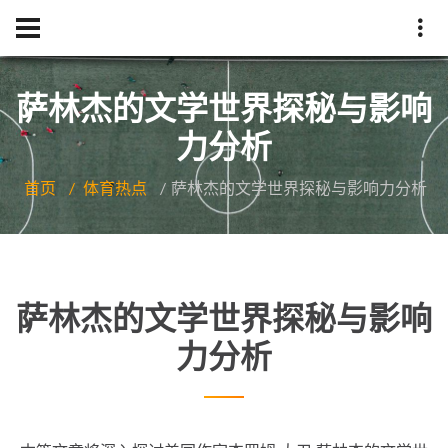
萨林杰的文学世界探秘与影响
力分析
首页
体育热点
萨林杰的文学世界探秘与影响力分析
萨林杰的文学世界探秘与影响
力分析