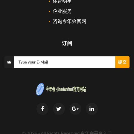
体育明星
企业服务
咨询今年会官网
订阅
提交
Type your E-Mail
©
2026
- All Rights Reserved
今年会平台入口