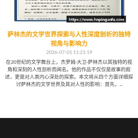
萨林杰的文学世界探索与人性深度剖析的独特
视角与影响力
2026-07-01 11:21:19
在20世纪的文学舞台上，杰罗姆·大卫·萨林杰以其独特的视
角和深刻的人性剖析而闻名。他的作品不仅仅是故事的叙
述，更是对人类内心深处的探索。本文将从四个方面详细探
讨萨林杰的文学世界及其对人性的影响：首先，...