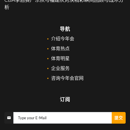
CBA季后赛广东队与福建队对决精彩瞬间回顾与战术分
析
导航
介绍今年会
体育热点
体育明星
企业服务
咨询今年会官网
订阅
提交
Type your E-Mail