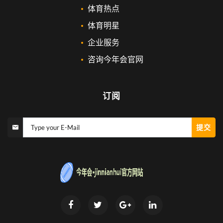
体育热点
体育明星
企业服务
咨询今年会官网
订阅
提交
Type your E-Mail