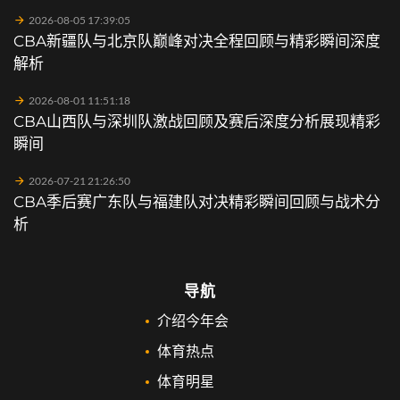
2026-08-05 17:39:05
CBA新疆队与北京队巅峰对决全程回顾与精彩瞬间深度
解析
2026-08-01 11:51:18
CBA山西队与深圳队激战回顾及赛后深度分析展现精彩
瞬间
2026-07-21 21:26:50
CBA季后赛广东队与福建队对决精彩瞬间回顾与战术分
析
导航
介绍今年会
体育热点
体育明星