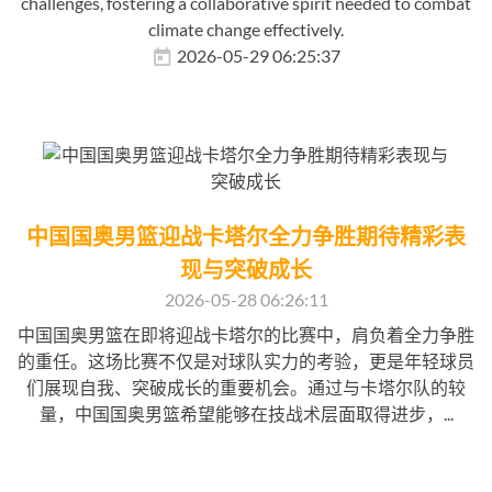
challenges, fostering a collaborative spirit needed to combat
climate change effectively.
2026-05-29 06:25:37
中国国奥男篮迎战卡塔尔全力争胜期待精彩表
现与突破成长
2026-05-28 06:26:11
中国国奥男篮在即将迎战卡塔尔的比赛中，肩负着全力争胜
的重任。这场比赛不仅是对球队实力的考验，更是年轻球员
们展现自我、突破成长的重要机会。通过与卡塔尔队的较
量，中国国奥男篮希望能够在技战术层面取得进步，...