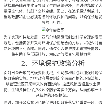
钻探和基础设施建设导致了生态系统破坏，同时也释放了大
量温室气体，加剧了全球变暖。因此，在追求经济利益时，
当地政府和企业必须考虑到环境保护的问题，以确保长远发
展的可行性。
为了实现可持续发展，亚马尔地区亟需制定科学合理的发展
规划，包括资源开采与环境保护相结合的方法，以减少对自
然环境的不利影响。同时，通过引入先进技术来提升能效，
将有助于降低碳排放，为应对气候变化贡献力量。
2、环境保护政策分析
面对日益严峻的气候变化挑战，亚马尔地区必须加强环境保
护政策的实施。地方政府需要制定全面而严格的环保法规，
以管理资源开采带来的负面影响。这些政策应涵盖水土保
持、生物多样性保护及污染防治等多个方面，从而形成一个
系统性的环保框架。
同时，加强公众意识也是促进环保政策落实的重要一环。通