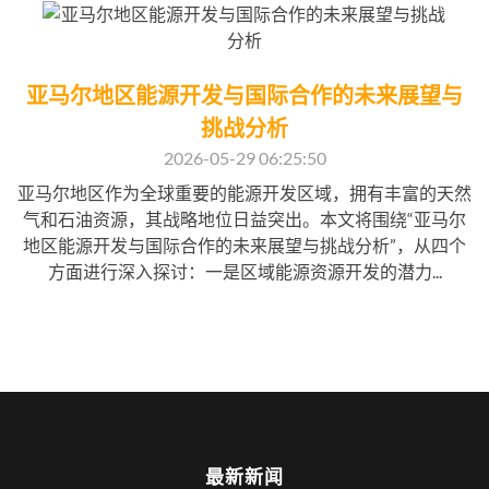
亚马尔地区能源开发与国际合作的未来展望与
挑战分析
2026-05-29 06:25:50
亚马尔地区作为全球重要的能源开发区域，拥有丰富的天然
气和石油资源，其战略地位日益突出。本文将围绕“亚马尔
地区能源开发与国际合作的未来展望与挑战分析”，从四个
方面进行深入探讨：一是区域能源资源开发的潜力...
最新新闻