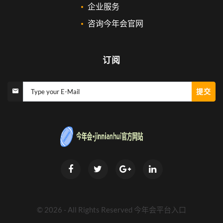
企业服务
咨询今年会官网
订阅
提交
Type your E-Mail
©
2026
- All Rights Reserved
今年会平台入口