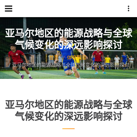
亚马尔地区的能源战略与全球
气候变化的深远影响探讨
首页
体育明星
亚马尔地区的能源战略与全球气候变化的深远影响探讨
亚马尔地区的能源战略与全球
气候变化的深远影响探讨