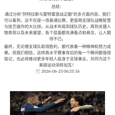
总结：
通过分析“阿特拉斯与蒙特雷激战正酣”的多方面内容，我们
可以看到，这不仅是一场普通比赛，更是两支球队战略智慧
与技艺操作的大比拼。从战术布局到球队历史，再到关键人
物表现以及未来展望，各个层面都充满看点和悬念，让人期
待不已。
最终，无论哪支球队取得胜利，都代表着一种精神和努力成
果。但我们相信，这样高水平赛事背后的每一个瞬间都值得
铭记，也必将推动更多年轻人投身于足球事业，共同为这个
美丽运动添砖加瓦！
2026-06-25 06:25:16