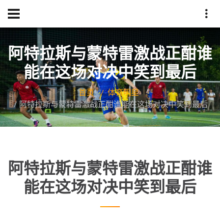
阿特拉斯与蒙特雷激战正酣谁
能在这场对决中笑到最后
首页
体育明星
阿特拉斯与蒙特雷激战正酣谁能在这场对决中笑到最后
阿特拉斯与蒙特雷激战正酣谁
能在这场对决中笑到最后