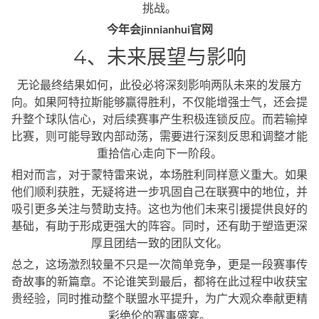
挑战。
今年会jinnianhui官网
4、未来展望与影响
无论最终结果如何，此役必将深刻影响两队未来的发展方
向。如果阿特拉斯能够赢得胜利，不仅能增强士气，还会提
升整个球队信心，对后续赛事产生积极连锁反应。而若输掉
比赛，则可能导致内部动荡，需要进行深刻反思和调整才能
重拾信心走向下一阶段。
相对而言，对于蒙特雷来说，本场胜利同样意义重大。如果
他们顺利获胜，无疑将进一步巩固自己在联赛中的地位，并
吸引更多关注与赞助支持。这也为他们未来引援提供良好的
基础，有助于形成更强大的阵容。同时，还有助于塑造更深
厚且团结一致的团队文化。
总之，这场激烈较量不只是一次简单竞争，更是一段赛事传
奇故事的新篇章。不论谁笑到最后，都将在此过程中收获宝
贵经验，同时推动整个联盟水平提升，为广大观众奉献更精
彩绝伦的赛事盛宴。