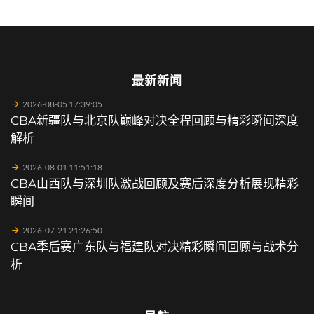
最新新闻
2026-08-05 17:39:05
CBA新疆队与北京队巅峰对决全程回顾与精彩瞬间深度
解析
2026-08-01 11:51:18
CBA山西队与深圳队激战回顾及赛后深度分析展现精彩
瞬间
2026-07-21 21:26:50
CBA季后赛广东队与福建队对决精彩瞬间回顾与战术分
析