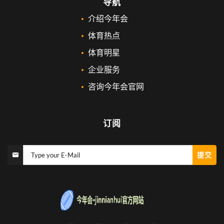
导航
介绍今年会
体育热点
体育明星
企业服务
咨询今年会官网
订阅
提交
Type your E-Mail