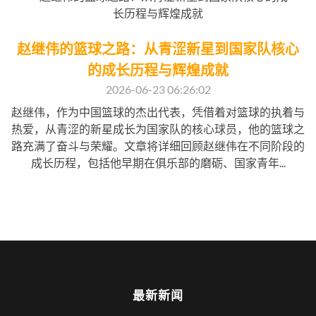
赵继伟的篮球之路：从青涩新星到国家队核心
的成长历程与辉煌成就
2026-06-23 06:26:02
赵继伟，作为中国篮球的杰出代表，凭借着对篮球的执着与
热爱，从青涩的新星成长为国家队的核心球员，他的篮球之
路充满了奋斗与荣耀。文章将详细回顾赵继伟在不同阶段的
成长历程，包括他早期在俱乐部的磨砺、国家青年...
最新新闻