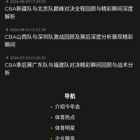
2026-08-05 17:39:05
CBA新疆队与北京队巅峰对决全程回顾与精彩瞬间深度
解析
2026-08-01 11:51:18
CBA山西队与深圳队激战回顾及赛后深度分析展现精彩
瞬间
2026-07-21 21:26:50
CBA季后赛广东队与福建队对决精彩瞬间回顾与战术分
析
导航
介绍今年会
体育热点
体育明星
企业服务