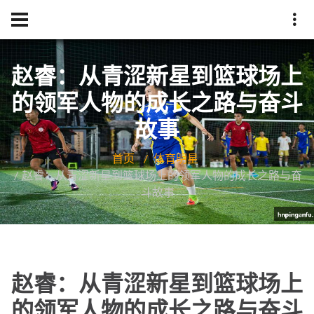
赵睿：从青涩新星到篮球场上
的领军人物的成长之路与奋斗
故事
首页
体育明星
赵睿：从青涩新星到篮球场上的领军人物的成长之路与奋
斗故事
赵睿：从青涩新星到篮球场上
的领军人物的成长之路与奋斗