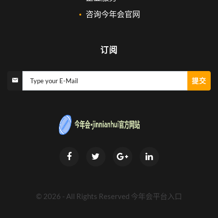
咨询今年会官网
订阅
提交
Type your E-Mail
©
2026
- All Rights Reserved
今年会平台入口