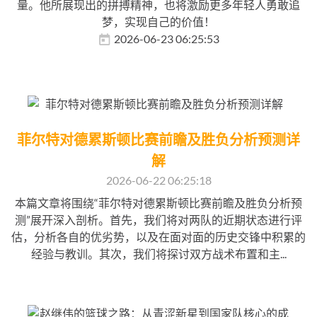
量。他所展现出的拼搏精神，也将激励更多年轻人勇敢追
梦，实现自己的价值！
2026-06-23 06:25:53
菲尔特对德累斯顿比赛前瞻及胜负分析预测详
解
2026-06-22 06:25:18
本篇文章将围绕“菲尔特对德累斯顿比赛前瞻及胜负分析预
测”展开深入剖析。首先，我们将对两队的近期状态进行评
估，分析各自的优劣势，以及在面对面的历史交锋中积累的
经验与教训。其次，我们将探讨双方战术布置和主...