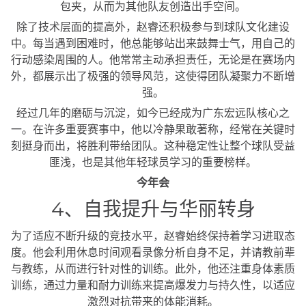
包夹，从而为其他队友创造出手空间。
除了技术层面的提高外，赵睿还积极参与到球队文化建设
中。每当遇到困难时，他总能够站出来鼓舞士气，用自己的
行动感染周围的人。他常常主动承担责任，无论是在赛场内
外，都展示出了极强的领导风范，这使得团队凝聚力不断增
强。
经过几年的磨砺与沉淀，如今已经成为广东宏远队核心之
一。在许多重要赛事中，他以冷静果敢著称，经常在关键时
刻挺身而出，将胜利带给团队。这种稳定性让整个球队受益
匪浅，也是其他年轻球员学习的重要榜样。
今年会
4、自我提升与华丽转身
为了适应不断升级的竞技水平，赵睿始终保持着学习进取态
度。他会利用休息时间观看录像分析自身不足，并请教前辈
与教练，从而进行针对性的训练。此外，他还注重身体素质
训练，通过力量和耐力训练来提高爆发力与持久性，以适应
激烈对抗带来的体能消耗。