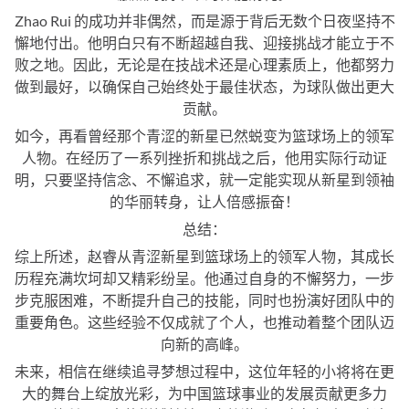
Zhao Rui 的成功并非偶然，而是源于背后无数个日夜坚持不
懈地付出。他明白只有不断超越自我、迎接挑战才能立于不
败之地。因此，无论是在技战术还是心理素质上，他都努力
做到最好，以确保自己始终处于最佳状态，为球队做出更大
贡献。
如今，再看曾经那个青涩的新星已然蜕变为篮球场上的领军
人物。在经历了一系列挫折和挑战之后，他用实际行动证
明，只要坚持信念、不懈追求，就一定能实现从新星到领袖
的华丽转身，让人倍感振奋！
总结：
综上所述，赵睿从青涩新星到篮球场上的领军人物，其成长
历程充满坎坷却又精彩纷呈。他通过自身的不懈努力，一步
步克服困难，不断提升自己的技能，同时也扮演好团队中的
重要角色。这些经验不仅成就了个人，也推动着整个团队迈
向新的高峰。
未来，相信在继续追寻梦想过程中，这位年轻的小将将在更
大的舞台上绽放光彩，为中国篮球事业的发展贡献更多力