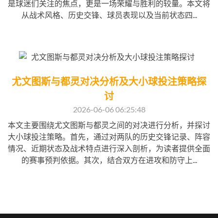
是球迷们关注的焦点，更是一场荣耀与胜利的较量。本文将
从战术风格、历史交锋、球员表现以及当前状态四...
尤文图斯与都灵对决分析及大小球投注策略探
讨
2026-06-06 06:25:48
本文主要围绕尤文图斯与都灵之间的对决进行分析，并探讨
大小球投注策略。首先，通过对两队的历史交锋记录、阵容
情况、近期状态及战术特点进行深入剖析，为读者提供全面
的赛事预判依据。其次，结合双方在进攻和防守上...