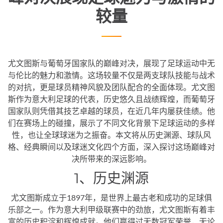
较量
尤文图斯与葡萄牙国家队的巅峰对决，展现了足球运动中无
与伦比的魅力和激情。这场较量不仅是两支球队技能与战术
的对抗，更是球员精神风貌及团队配合的全面体现。尤文图
斯作为意大利足球的代表，历史悠久且战绩辉煌，而葡萄牙
国家队则凭借其技艺卓越的球员，在近几年内屡获佳绩。他
们在赛场上的碰撞，展示了不同文化背景下足球运动的多样
性，也让全球球迷为之振奋。本文将从历史渊源、球队风
格、经典瞬间以及球迷文化四个方面，深入探讨这场巅峰对
决所带来的深远影响。
1、历史渊源
尤文图斯成立于1897年，是世界上最古老和成功的足球俱
乐部之一。作为意大利甲级联赛中的劲旅，尤文图斯有着丰
富的历史积淀和辉煌成就。他们赢得过无数冠军荣誉，无论