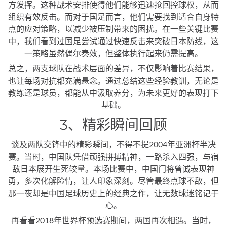
方发挥。这种战术安排使得他们能够迅速抢回控球权，从而
组织有效反击。而对于国足而言，他们需要找到适合自身特
点的应对策略，以减少被压制带来的困扰。在一些关键比赛
中，我们看到过国足尝试通过快速反击来突破日本防线，这
一策略虽然偶尔奏效，但整体执行起来仍需提高。
总之，两支球队在战术层面的差异，不仅影响着比赛结果，
也让每场对抗都充满悬念。通过总结这些经验教训，无论是
教练还是球员，都能从中汲取养分，为未来更好的表现打下
基础。
3、精彩瞬间回顾
谈及两队交锋中的精彩瞬间，不得不提2004年亚洲杯半决
赛。当时，中国队凭借顽强拼搏精神，一路杀入四强，与宿
敌日本展开生死较量。本场比赛中，中国门将曾诚表现神
勇，多次化解险情，让人印象深刻。尽管最终点球不敌，但
那一夜却是中国足球历史上的经典之作，让无数球迷铭记于
心。
再看看2018年世界杯预选赛期间，两国再次相遇。当时，