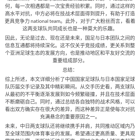
何，每一次相遇都是一次宝贵经验积累。同时，通过这样的
高水平对抗，中方必将在技战术层面得到提升，有助于打造
更具竞争力 national team。此外，对于广大粉丝而言，看着
这两支球队共同成长也是一种莫大的乐趣。
因此，无论是过去、现在还是未来，国足与日本团队之间的
信息互通都将持续深化。这不仅关乎竞技成绩，更关系到整
个亚洲足球生态的发展方向，也是推动地区和平友好交流的
重要组成部分。
总结：
综上所述，本文详细分析了中国国家足球队与日本国家足球
队历届交手记录及其中精彩瞬间。从交手历史看，两支球队
从最初的不平衡逐渐发展到如今频繁碰撞，并且在技术层面
不断磨砺自己。同时，通过总结各自独特的战术风格，可以
看出双方确实存在很大的差异，而这种差异正是使每次对抗
充满悬念的重要原因之一。
未来，中日两支球队还将继续携手并肩，共同推动区域内乃
至全球范围内体育事业的发展。希望通过更高质量、更具观