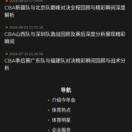
2026-08-05 17:39:05
CBA新疆队与北京队巅峰对决全程回顾与精彩瞬间深度
解析
2026-08-01 11:51:18
CBA山西队与深圳队激战回顾及赛后深度分析展现精彩
瞬间
2026-07-21 21:26:50
CBA季后赛广东队与福建队对决精彩瞬间回顾与战术分
析
导航
介绍今年会
体育热点
体育明星
企业服务