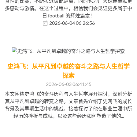
赏性的比赛，不断拉近彼此距离，同时也为广大球迷奉献更
多感动与激情。在这个过程中，相信我们会见证更多属于中
日 football 的辉煌篇章！
2026-06-04 06:26:56
史鸿飞：从平凡到卓越的奋斗之路与人生哲学
探索
2026-06-03 06:41:45
本文围绕史鸿飞的奋斗历程与人生哲学展开探讨，深刻分析
其从平凡到卓越的转变之路。文章首先介绍了史鸿飞的成长
背景及其早期生活中的挑战，接着探讨了他在职业生涯中所
经历的挫折与成就，以及这些经历如何塑造了他的...