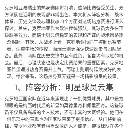
克罗地亚与瑞士的热身赛即将打响，这场比赛备受关注，双
方球队在近期的表现都非常出色。本文将从阵容分析、战术
体系、历史交锋及心理状态四个方面对这场热身赛进行深入
探讨。首先，克罗地亚作为欧洲传统强队，其球员大多在顶
级联赛效力，而瑞士则凭借稳定的表现和严谨的战术风格逐
渐崛起。其次，从战术上看，克罗地亚倾向于控制比赛节
奏，注重中场的传控，而瑞士则更强调快速反击与团队配
合。此外，两队在历史交锋中互有胜负，各自均有取胜的机
会。最后，心理状态也是决定比赛结果的重要因素，克罗地
亚希望通过热身赛提升士气，而瑞士则期待延续良好的表
现。综合来看，这场热身赛无疑是一场精彩纷呈的较量。
1、阵容分析：明星球员云集
克罗地亚国家队在近年来涌现出了一批优秀球员，其中最为
耀眼的是梅西时代后的新星如莫德里奇和佩里西奇。这些球
员不仅具备高超的个人技术，还有丰富的大赛经验。他们在
俱乐部中的表现也为国家队带来了更多信心。从门将到前
锋，克罗地亚都有着相当深厚的人才储备，使得球队在各个