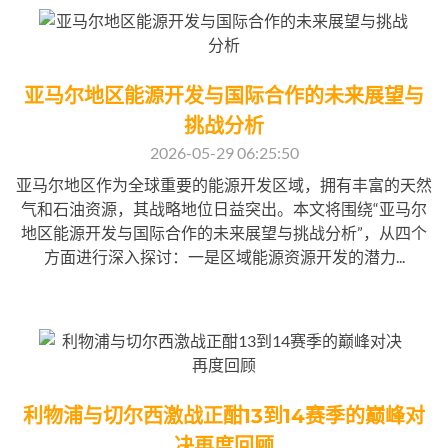
亚马尔地区能源开发与国际合作的未来展望与
挑战分析
2026-05-29 06:25:50
亚马尔地区作为全球重要的能源开发区域，拥有丰富的天然
气和石油资源，其战略地位日益突出。本文将围绕“亚马尔
地区能源开发与国际合作的未来展望与挑战分析”，从四个
方面进行深入探讨：一是区域能源资源开发的潜力...
利物浦与切尔西激战正酣13到14赛季的巅峰对
决再度回顾