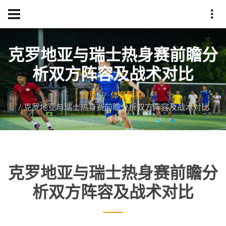
克罗地亚与瑞士热身赛前瞻分
析双方阵容及战术对比
首页
体育明星
克罗地亚与瑞士热身赛前瞻分析双方阵容及战术对比
克罗地亚与瑞士热身赛前瞻分
析双方阵容及战术对比