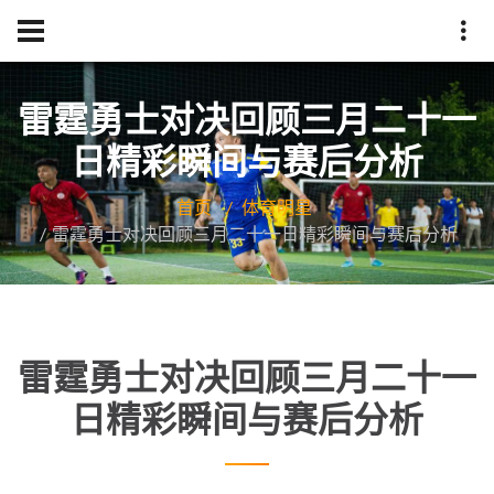
雷霆勇士对决回顾三月二十一
日精彩瞬间与赛后分析
首页
体育明星
雷霆勇士对决回顾三月二十一日精彩瞬间与赛后分析
雷霆勇士对决回顾三月二十一
日精彩瞬间与赛后分析