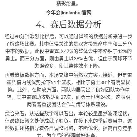
精彩纷呈。
今年会jinnianhui官网
4、赛后数据分析
经过90分钟激烈比拼后，可以通过详细的数据分析来进一步
了解这场比赛。其中值得关注的是双方投篮命中率和三分命
中率的数据，此役中雷霆以47%的整体命中率略胜于42%的
勇士。而三分方面，则由勇士以39%占优，但由于罚球环节
失误较多，使其整体效率下降。
再看篮板数据方面，本场交锋中虽然双方实力接近，但是雷
霆凭借内线优势抢下51个篮板，相比于勇士38个有明显优
势。此外，在助攻方面，两队均展现出了良好团队协作精
神，其中雷霆助攻数达到27次，而勇士也有24次，这表明
两者皆重视团队合作与传导体系建设。
综合来看，从这些数字可以看出，本轮较量虽然波澜起伏，
但最终细微之处便成就了胜负。在接下来的季后赛当中，这
些数据还将指导着各自调整战略，不断优化，提高自身竞争
力，为今后的征程做好准备。