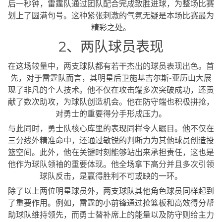
后一秒钟，雷霆队通过团队配合完成致胜进球，为整场比赛
划上了圆满句号。这种紧张刺激的气氛无疑是本场比赛最为
精彩之处。
2、两队球员表现
在这场较量中，两支球队都有若干杰出的球员表现出色。首
先，对于雷霆队而言，其明星后卫施基吉尔斯-亚历山大展
现了非凡的个人技术。他不仅在攻击端多次突破成功，还贡
献了数次助攻，为球队创造机会。他在防守端也积极拼抢，
对勇士的重要得分手形成压力。
与此同时，勇士队核心库里的表现同样令人瞩目。他不仅在
三分线外精准命中，还通过敏锐的判断力为其他球员创造投
篮空间。此外，他在关键时刻能够站出来承担责任，这也是
他作为球队领袖的重要体现。他全场拿下高分并且多次引领
球队反击，是赢得胜利不可或缺的一环。
除了以上两位明星球员外，两支球队其他角色球员同样起到
了重要作用。例如，雷霆的小前锋通过抢篮板和高效得分帮
助球队维持领先，而勇士替补席上的能量以及防守则给主力