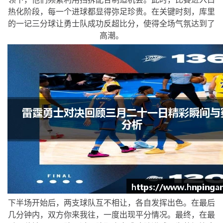
热化阶段，每一个进球都显得弥足珍贵。在关键时刻，库里
的一记三分球让勇士队成功反超比分，使得全场气氛达到了
高潮。
下半场开始后，两支球队互不相让，各自发挥出色。在最后
几分钟内，双方你来我往，一度出现平分情况。最终，在最