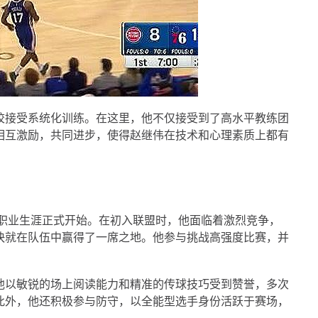
校接受系统化训练。在这里，他不仅接受到了高水平教练团
相互激励，共同进步，使得赵继伟在技术和心理素质上都有
的职业生涯正式开始。在初入联盟时，他面临着激烈竞争，
快就在队伍中赢得了一席之地。他参与挑战高强度比赛，并
他以敏锐的场上阅读能力和精准的传球技巧受到赞誉，多次
此外，他还积极参与防守，以全能型选手身份活跃于赛场，