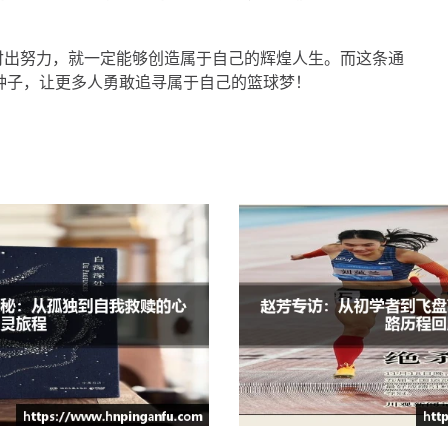
并为之付出努力，就一定能够创造属于自己的辉煌人生。而这条通
种子，让更多人勇敢追寻属于自己的篮球梦！