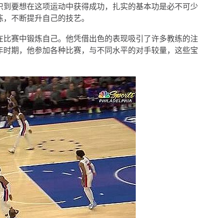
识到要想在这项运动中获得成功，扎实的基本功是必不可少
练，不断提升自己的技艺。
在比赛中锻炼自己。他凭借出色的表现吸引了许多教练的注
年时期，他参加各种比赛，与不同水平的对手较量，这些宝