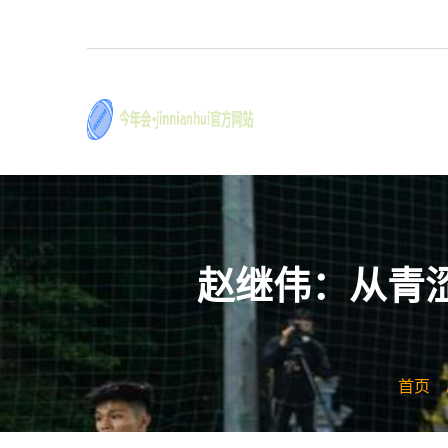
赵继伟：从青
首页