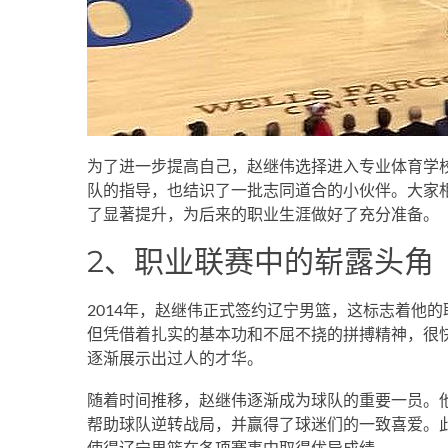
为了进一步提高自己，赵继伟选择进入专业体育学
队的指导，也结识了一批志同道合的小伙伴。大家
了显著提升，为后来的职业生涯做好了充分准备。
2、职业联赛中的崭露头角
2014年，赵继伟正式签约辽宁男篮，这标志着他
但凭借着扎实的基本功和不屈不挠的拼搏精神，很
逐渐展示出过人的才华。
随着时间推移，赵继伟逐渐成为球队的重要一员。
帮助球队逆转战局，并赢得了球迷们的一致喜爱。
使得辽宁男篮在各项赛事中取得优异成绩。