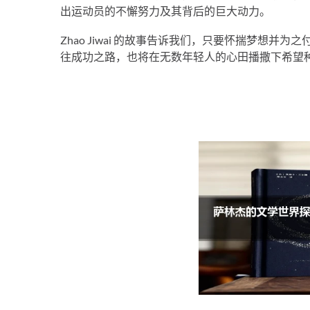
出运动员的不懈努力及其背后的巨大动力。
Zhao Jiwai 的故事告诉我们，只要怀揣梦想
往成功之路，也将在无数年轻人的心田播撒下希望