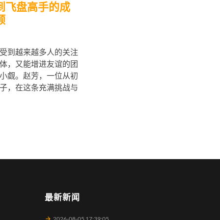
到飞盘高手的成
顾
受到越来越多人的关注
体，又能增进友谊的团
小觑。赵芳，一位从初
子，在这条充满挑战与
最新新闻
2026-08-05 17:39:05