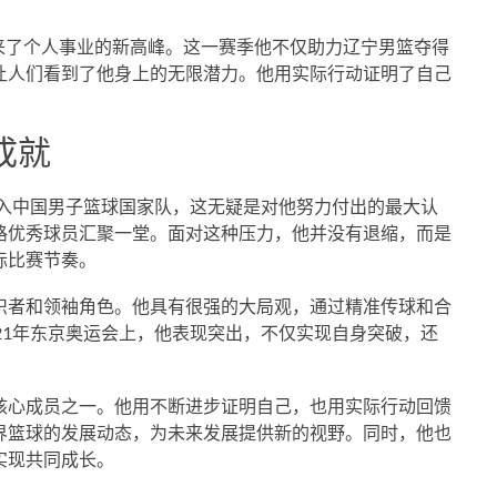
伟迎来了个人事业的新高峰。这一赛季他不仅助力辽宁男篮夺得
让人们看到了他身上的无限潜力。他用实际行动证明了自己
成就
召入中国男子篮球国家队，这无疑是对他努力付出的最大认
路优秀球员汇聚一堂。面对这种压力，他并没有退缩，而是
际比赛节奏。
织者和领袖角色。他具有很强的大局观，通过精准传球和合
21年东京奥运会上，他表现突出，不仅实现自身突破，还
。
核心成员之一。他用不断进步证明自己，也用实际行动回馈
界篮球的发展动态，为未来发展提供新的视野。同时，他也
实现共同成长。