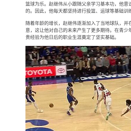
篮球为乐。赵继伟从小跟随父亲学习基本功，他意
的。因此，他每天都坚持进行投篮、运球等基础训
随着年龄的增长，赵继伟逐渐加入了当地球队，并
意，这让他对自己的未来产生了更多期待。在青少
贵经验为他日后的职业生涯奠定了坚实基础。