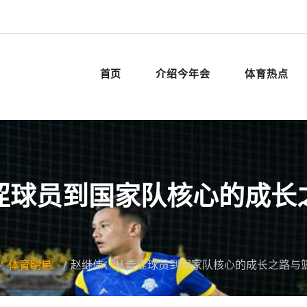
首页
介绍今年会
体育热点
涩球员到国家队核心的成长
体育明星
赵继伟：从青涩球员到国家队核心的成长之路与