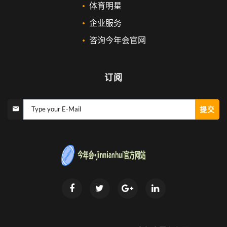
体育明星
企业服务
咨询今年会官网
订阅
提交
Type your E-Mail