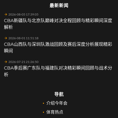
最新新闻
2026-08-05 17:39:05
CBA新疆队与北京队巅峰对决全程回顾与精彩瞬间深度
解析
2026-08-01 11:51:18
CBA山西队与深圳队激战回顾及赛后深度分析展现精彩
瞬间
2026-07-21 21:26:50
CBA季后赛广东队与福建队对决精彩瞬间回顾与战术分
析
导航
介绍今年会
体育热点